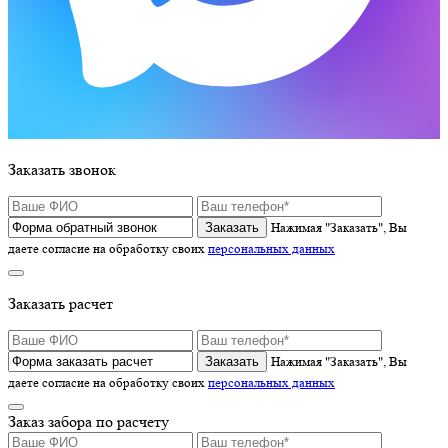
Заказать звонок
Нажимая "Заказать", Вы
даете согласие на обработку своих
персональных данных
Заказать расчет
Нажимая "Заказать", Вы
даете согласие на обработку своих
персональных данных
Заказ забора по расчету