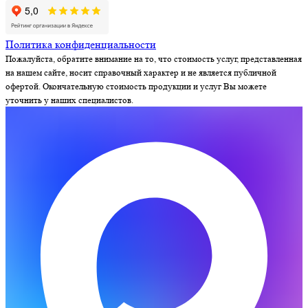
Политика конфиденциальности
Пожалуйста, обратите внимание на то, что стоимость услуг, представленная
на нашем сайте, носит справочный характер и не является публичной
офертой. Окончательную стоимость продукции и услуг Вы можете
уточнить у наших специалистов.