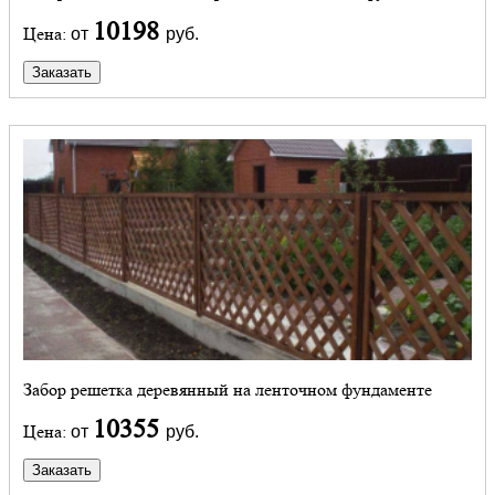
10198
Цена:
от
руб.
Заказать
Забор решетка деревянный на ленточном фундаменте
10355
Цена:
от
руб.
Заказать