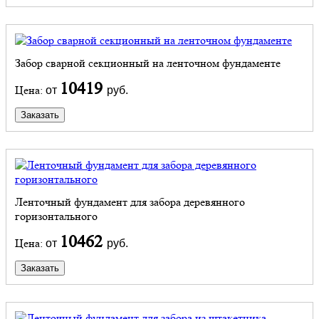
Забор сварной секционный на ленточном фундаменте
10419
Цена:
от
руб.
Заказать
Ленточный фундамент для забора деревянного
горизонтального
10462
Цена:
от
руб.
Заказать