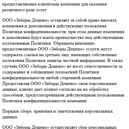
предоставляемых клиентами компании для оказания
различного рода услуг.
ООО «Заборы Дешево» оставляет за собой право вносить
изменения и дополнения в действующие положения
Политики конфиденциальности, при этом данные изменения
и дополнения будут иметь преимущество над действующими
положениями Политики. Обращаем внимание,
предоставляемые ООО «Заборы Дешево» услуги могут
содержать ссылки на третьих лиц, имеющих собственные
положения Политики защиты частной информации. В таких
случаях ООО «Заборы Дешево» не несет ответственности за
содержание и соблюдение положений Политики
конфиденциальности любой сторонней компании.
Предоставляя ООО «Заборы Дешево» свои персональные
данные, клиент дает полное согласие на их обработку
способами, предусмотренными действующими положениями
Политики конфиденциальности компании.
Порядок сбора, хранения и уничтожения персональных
данных
ООО «Заборы Дешево» осуществляет сбор персональных