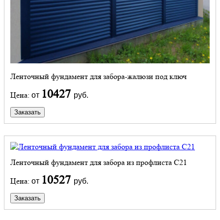
Ленточный фундамент для забора-жалюзи под ключ
10427
Цена:
от
руб.
Заказать
Ленточный фундамент для забора из профлиста С21
10527
Цена:
от
руб.
Заказать