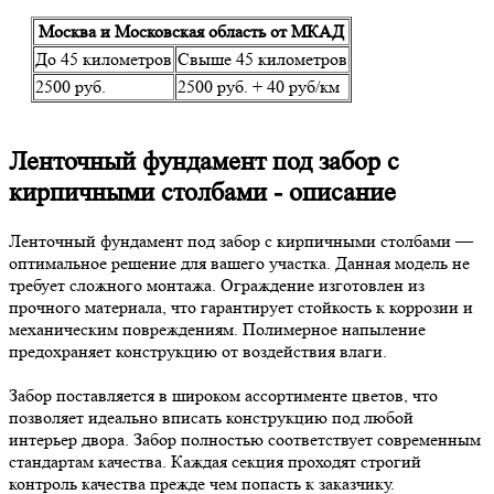
Москва и Московская область от МКАД
До 45 километров
Свыше 45 километров
2500 руб.
2500 руб. + 40 руб/км
Ленточный фундамент под забор с
кирпичными столбами - описание
Ленточный фундамент под забор с кирпичными столбами —
оптимальное решение для вашего участка. Данная модель не
требует сложного монтажа. Ограждение изготовлен из
прочного материала, что гарантирует стойкость к коррозии и
механическим повреждениям. Полимерное напыление
предохраняет конструкцию от воздействия влаги.
Забор поставляется в широком ассортименте цветов, что
позволяет идеально вписать конструкцию под любой
интерьер двора. Забор полностью соответствует современным
стандартам качества. Каждая секция проходят строгий
контроль качества прежде чем попасть к заказчику.