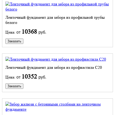
Ленточный фундамент для забора из профильной трубы
белого
10368
Цена:
от
руб.
Заказать
Ленточный фундамент для забора из профнастила С20
10352
Цена:
от
руб.
Заказать