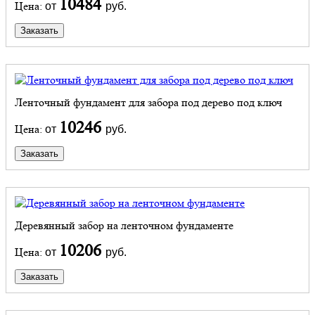
10484
Цена:
от
руб.
Заказать
Ленточный фундамент для забора под дерево под ключ
10246
Цена:
от
руб.
Заказать
Деревянный забор на ленточном фундаменте
10206
Цена:
от
руб.
Заказать