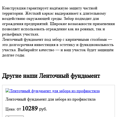
Конструкция гарантирует надёжную защиту частной
территории. Жёсткий каркас выдерживает к длительному
воздействию окружающей среды. Забор подходит для
ограждения предприятий. Широкие возможности применения
позволяет использовать ограждение как на ровных, так и
рельефных участках.
Ленточный фундамент под забор с кирпичными столбами —
это долгосрочная инвестиция в эстетику и функциональность
участка. Выбирайте качество — и ваш участок будет защищён
долгие годы.
Другие наши Ленточный фундамент
Ленточный фундамент для забора из профнастила
10289
Цена:
от
руб.