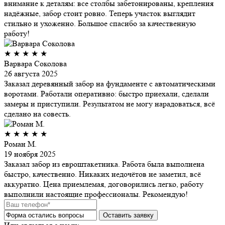
внимание к деталям: все столбы забетонированы, крепления
надёжные, забор стоит ровно. Теперь участок выглядит
стильно и ухоженно. Большое спасибо за качественную
работу!
★
★
★
★
★
Варвара Соколова
26 августа 2025
Заказал деревянный забор на фундаменте с автоматическими
воротами. Работали оперативно: быстро приехали, сделали
замеры и приступили. Результатом не могу нарадоваться, всё
сделано на совесть.
★
★
★
★
★
Роман М.
19 ноября 2025
Заказал забор из евроштакетника. Работа была выполнена
быстро, качественно. Никаких недочётов не заметил, всё
аккуратно. Цена приемлемая, договорились легко, работу
выполнили настоящие профессионалы. Рекомендую!