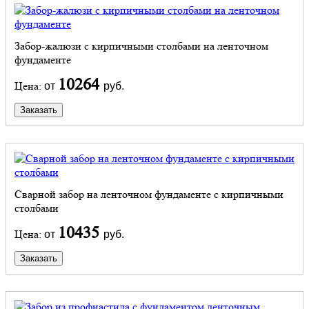
Забор-жалюзи с кирпичными столбами на ленточном
фундаменте
10264
Цена:
от
руб.
Заказать
Сварной забор на ленточном фундаменте с кирпичными
столбами
10435
Цена:
от
руб.
Заказать