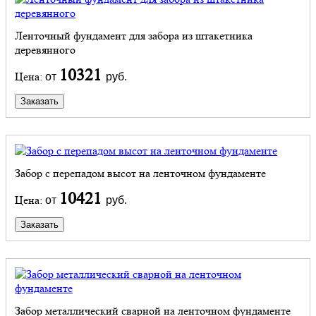
Ленточный фундамент для забора из штакетника
деревянного
10321
Цена:
от
руб.
Заказать
Забор с перепадом высот на ленточном фундаменте
10421
Цена:
от
руб.
Заказать
Забор металлический сварной на ленточном фундаменте