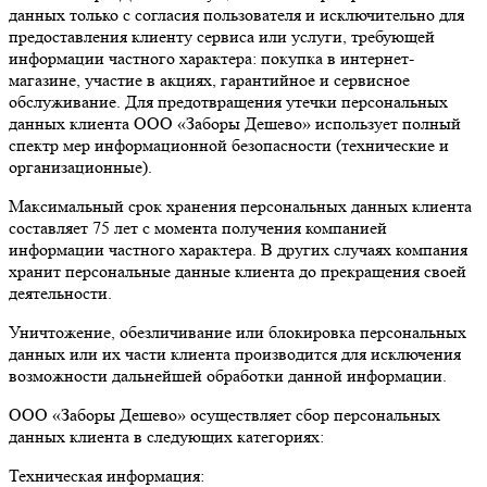
данных только с согласия пользователя и исключительно для
предоставления клиенту сервиса или услуги, требующей
информации частного характера: покупка в интернет-
магазине, участие в акциях, гарантийное и сервисное
обслуживание. Для предотвращения утечки персональных
данных клиента ООО «Заборы Дешево» использует полный
спектр мер информационной безопасности (технические и
организационные).
Максимальный срок хранения персональных данных клиента
составляет 75 лет с момента получения компанией
информации частного характера. В других случаях компания
хранит персональные данные клиента до прекращения своей
деятельности.
Уничтожение, обезличивание или блокировка персональных
данных или их части клиента производится для исключения
возможности дальнейшей обработки данной информации.
ООО «Заборы Дешево» осуществляет сбор персональных
данных клиента в следующих категориях:
Техническая информация: