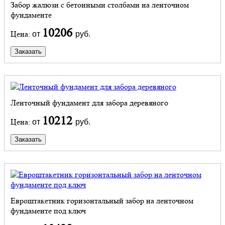
Забор жалюзи с бетонными столбами на ленточном
фундаменте
10206
Цена:
от
руб.
Заказать
Ленточный фундамент для забора деревяного
10212
Цена:
от
руб.
Заказать
Евроштакетник горизонтальный забор на ленточном
фундаменте под ключ