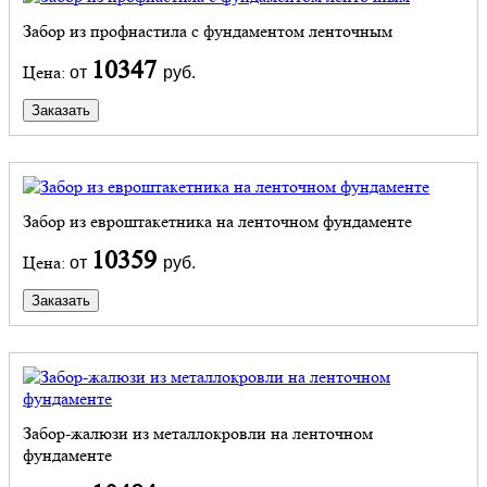
Забор из профнастила с фундаментом ленточным
10347
Цена:
от
руб.
Заказать
Забор из евроштакетника на ленточном фундаменте
10359
Цена:
от
руб.
Заказать
Забор-жалюзи из металлокровли на ленточном
фундаменте