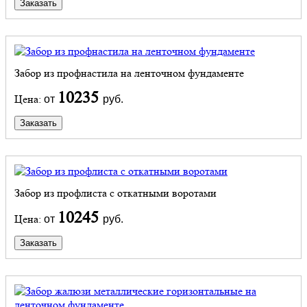
Заказать
Забор из профнастила на ленточном фундаменте
10235
Цена:
от
руб.
Заказать
Забор из профлиста с откатными воротами
10245
Цена:
от
руб.
Заказать