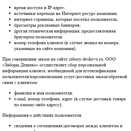
время доступа и IP-адрес;
источники перехода на Интернет-ресурс компании;
интернет-страницы, которые посетил пользователь;
просмотры рекламных баннеров;
другая техническая информация, предоставленная
браузером пользователя;
номер телефона клиента (в случае звонка на номера,
указанные на сайте компании).
При совершении заказа на сайте zabory-deshevo.ru, ООО
«Заборы Дешево» осуществляет сбор персональной
информации клиента, необходимой для аутентификации
пользователя/персонализации услуг/доставки заказа/обратной
связи с клиентом:
фамилия и имя пользователя;
e-mail, номер телефона, адрес (в случае доставки товара
по какому-либо адресу);
Информация о действиях пользователя:
сведения о соглашениях/договорах между клиентом и