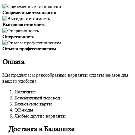
Современные технологии
Выгодная стоимость
Оперативность
Опыт и профессионализм
Оплата
Мы предлагаем разнообразные варианты оплаты заказов для
вашего удобства:
Наличные
Безналичный перевод
Банковские карты
QR-коды
Любые другие варианты
Доставка в Балашихе