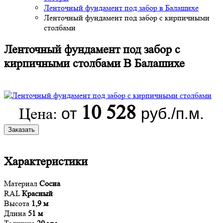
Ленточный фундамент под забор в Балашихе
Ленточный фундамент под забор с кирпичными
столбами
Ленточный фундамент под забор с
кирпичными столбами В Балашихе
10 528
от
руб./п.м.
Цена:
Заказать
Характеристики
Материал
Сосна
RAL
Красный
Высота
1,9 м
Длина
51 м