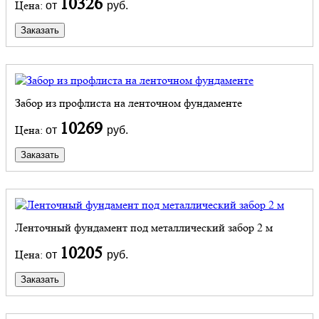
10326
Цена:
от
руб.
Заказать
Забор из профлиста на ленточном фундаменте
10269
Цена:
от
руб.
Заказать
Ленточный фундамент под металлический забор 2 м
10205
Цена:
от
руб.
Заказать