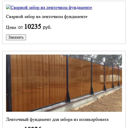
Сварной забор на ленточном фундаменте
10235
Цена:
от
руб.
Заказать
Ленточный фундамент для забора из поликарбоната