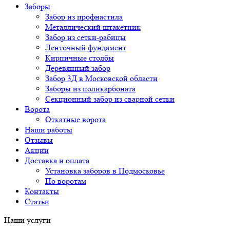
Заборы
Забор из профнастила
Металлический штакетник
Забор из сетки-рабицы
Ленточный фундамент
Кирпичные столбы
Деревянный забор
Забор 3Д в Московской области
Заборы из поликарбоната
Секционный забор из сварной сетки
Ворота
Откатные ворота
Наши работы
Отзывы
Акции
Доставка и оплата
Установка заборов в Подмосковье
По воротам
Контакты
Статьи
Наши услуги