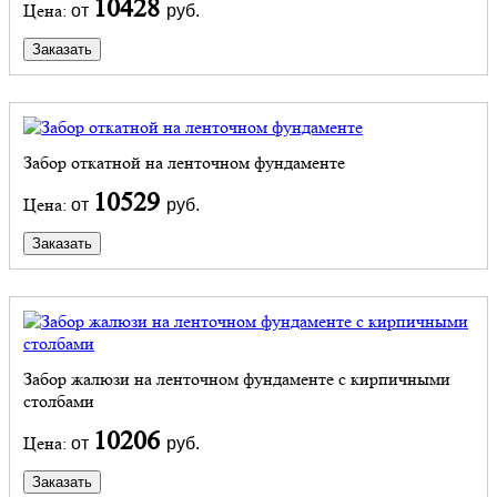
10428
Цена:
от
руб.
Заказать
Забор откатной на ленточном фундаменте
10529
Цена:
от
руб.
Заказать
Забор жалюзи на ленточном фундаменте с кирпичными
столбами
10206
Цена:
от
руб.
Заказать