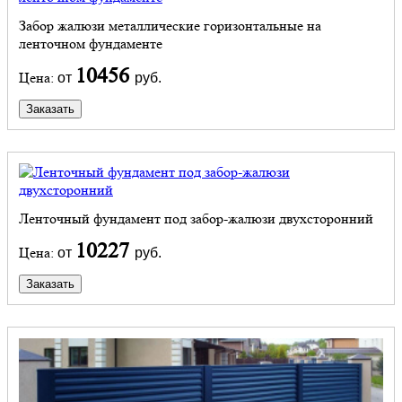
Забор жалюзи металлические горизонтальные на
ленточном фундаменте
10456
Цена:
от
руб.
Заказать
Ленточный фундамент под забор-жалюзи двухсторонний
10227
Цена:
от
руб.
Заказать