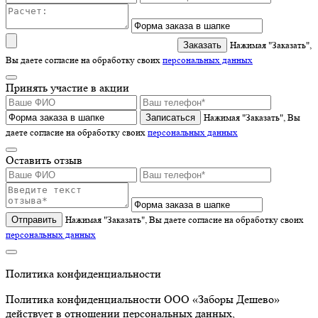
Нажимая "Заказать",
Вы даете согласие на обработку своих
персональных данных
Принять участие в акции
Записаться
Нажимая "Заказать", Вы
даете согласие на обработку своих
персональных данных
Оставить отзыв
Отправить
Нажимая "Заказать", Вы даете согласие на обработку своих
персональных данных
Политика конфиденциальности
Политика конфиденциальности ООО «Заборы Дешево»
действует в отношении персональных данных,