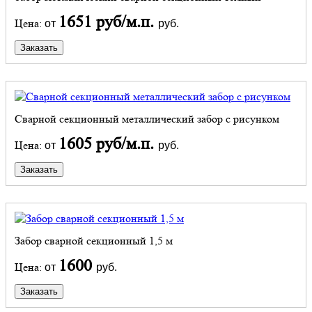
1651 руб/м.п.
Цена:
от
руб.
Заказать
Сварной секционный металлический забор с рисунком
1605 руб/м.п.
Цена:
от
руб.
Заказать
Забор сварной секционный 1,5 м
1600
Цена:
от
руб.
Заказать