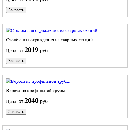
Заказать
Столбы для ограждения из сварных секций
2019
Цена:
от
руб.
Заказать
Ворота из профильной трубы
2040
Цена:
от
руб.
Заказать