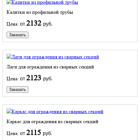
Калитки из профильной трубы
2132
Цена:
от
руб.
Заказать
Лаги для ограждения из сварных секций
2123
Цена:
от
руб.
Заказать
Каркас для ограждения из сварных секций
2115
Цена:
от
руб.