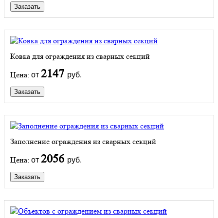
Заказать
Ковка для ограждения из сварных секций
2147
Цена:
от
руб.
Заказать
Заполнение ограждения из сварных секций
2056
Цена:
от
руб.
Заказать