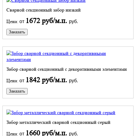
Сварной секционный забор низкий
1672 руб/м.п.
Цена:
от
руб.
Заказать
Забор сварной секционный с декоративными элементами
1842 руб/м.п.
Цена:
от
руб.
Заказать
Забор металлический сварной секционный серый
1660 руб/м.п.
Цена:
от
руб.