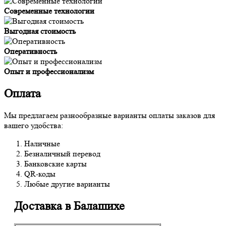
Современные технологии
Выгодная стоимость
Оперативность
Опыт и профессионализм
Оплата
Мы предлагаем разнообразные варианты оплаты заказов для
вашего удобства:
Наличные
Безналичный перевод
Банковские карты
QR-коды
Любые другие варианты
Доставка в Балашихе