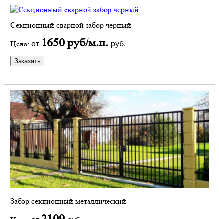
Секционный сварной забор черный
1650 руб/м.п.
Цена:
от
руб.
Заказать
Забор секционный металлический
2109