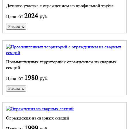
Дачного участка с ограждением из профильной трубы
2024
Цена:
от
руб.
Заказать
Промышленных территорий с ограждением из сварных
секций
1980
Цена:
от
руб.
Заказать
Ограждения из сварных секций
1999
Цена:
от
руб.