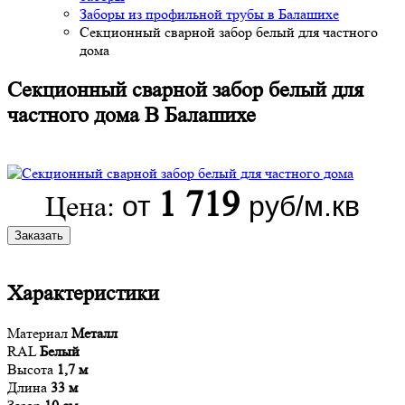
Заборы из профильной трубы в Балашихе
Секционный сварной забор белый для частного
дома
Секционный сварной забор белый для
частного дома В Балашихе
1 719
от
руб/м.кв
Цена:
Заказать
Характеристики
Материал
Металл
RAL
Белый
Высота
1,7 м
Длина
33 м