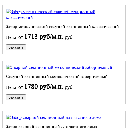
Забор металлический сварной секционный классический
1713 руб/м.п.
Цена:
от
руб.
Заказать
Сварной секционный металлический забор темный
1780 руб/м.п.
Цена:
от
руб.
Заказать
Забор сварной секционный для частного дома