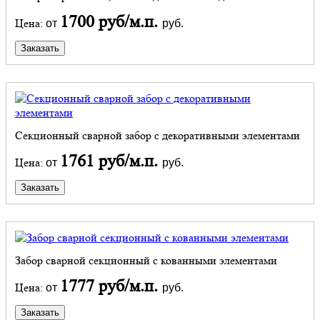
1700 руб/м.п.
Цена:
от
руб.
Заказать
Секционный сварной забор с декоративными элементами
1761 руб/м.п.
Цена:
от
руб.
Заказать
Забор сварной секционный с кованными элементами
1777 руб/м.п.
Цена:
от
руб.
Заказать