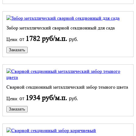
Забор металлический сварной секционный для сада
1782 руб/м.п.
Цена:
от
руб.
Заказать
Сварной секционный металлический забор темного цвета
1934 руб/м.п.
Цена:
от
руб.
Заказать