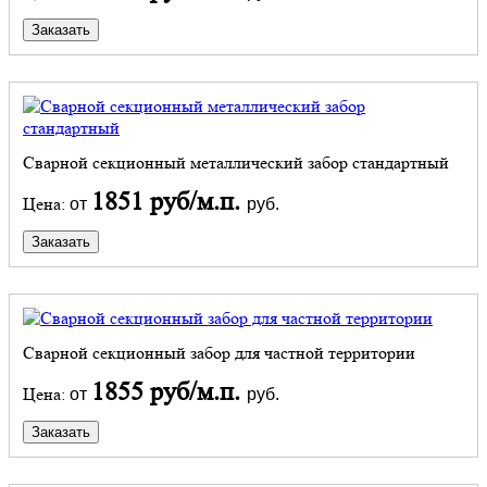
Заказать
Сварной секционный металлический забор стандартный
1851 руб/м.п.
Цена:
от
руб.
Заказать
Сварной секционный забор для частной территории
1855 руб/м.п.
Цена:
от
руб.
Заказать