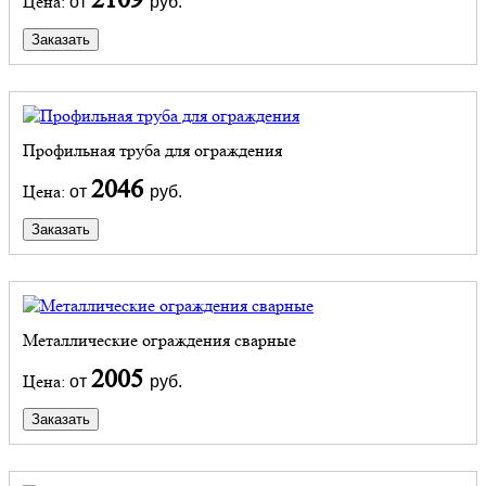
Цена:
от
руб.
Заказать
Профильная труба для ограждения
2046
Цена:
от
руб.
Заказать
Металлические ограждения сварные
2005
Цена:
от
руб.
Заказать