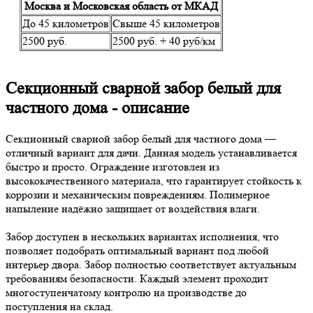
Москва и Московская область от МКАД
До 45 километров
Свыше 45 километров
2500 руб.
2500 руб. + 40 руб/км
Секционный сварной забор белый для
частного дома - описание
Секционный сварной забор белый для частного дома —
отличный вариант для дачи. Данная модель устанавливается
быстро и просто. Ограждение изготовлен из
высококачественного материала, что гарантирует стойкость к
коррозии и механическим повреждениям. Полимерное
напыление надёжно защищает от воздействия влаги.
Забор доступен в нескольких вариантах исполнения, что
позволяет подобрать оптимальный вариант под любой
интерьер двора. Забор полностью соответствует актуальным
требованиям безопасности. Каждый элемент проходит
многоступенчатому контролю на производстве до
поступления на склад.