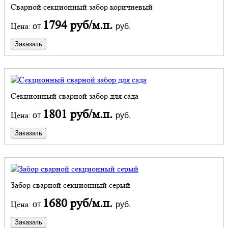
Сварной секционный забор коричневый
1794 руб/м.п.
Цена:
от
руб.
Заказать
Секционный сварной забор для сада
1801 руб/м.п.
Цена:
от
руб.
Заказать
Забор сварной секционный серый
1680 руб/м.п.
Цена:
от
руб.
Заказать