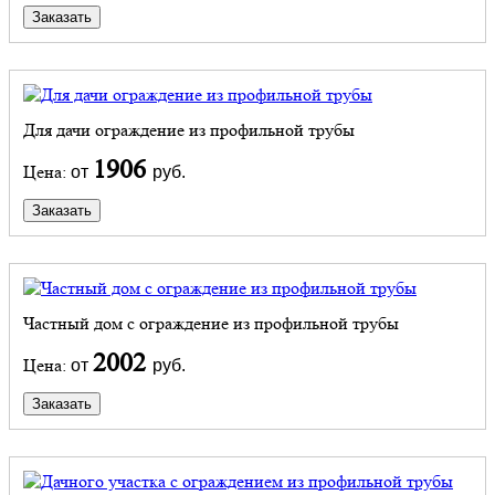
Заказать
Для дачи ограждение из профильной трубы
1906
Цена:
от
руб.
Заказать
Частный дом с ограждение из профильной трубы
2002
Цена:
от
руб.
Заказать