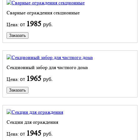
Сварные ограждения секционные
1985
Цена:
от
руб.
Заказать
Секционный забор для частного дома
1965
Цена:
от
руб.
Заказать
Секции для ограждения
1945
Цена:
от
руб.