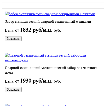
Забор металлический сварной секционный с пиками
1832 руб/м.п.
Цена:
от
руб.
Заказать
Сварной секционный металлический забор для частного
дома
1930 руб/м.п.
Цена:
от
руб.
Заказать