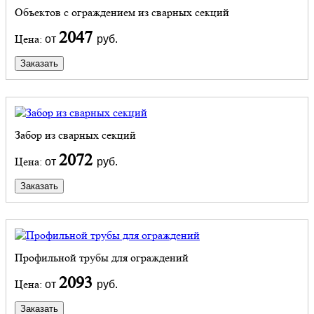
Объектов с ограждением из сварных секций
2047
Цена:
от
руб.
Заказать
Забор из сварных секций
2072
Цена:
от
руб.
Заказать
Профильной трубы для ограждений
2093
Цена:
от
руб.
Заказать