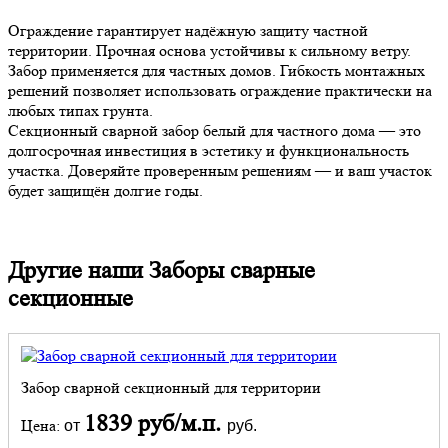
Ограждение гарантирует надёжную защиту частной
территории. Прочная основа устойчивы к сильному ветру.
Забор применяется для частных домов. Гибкость монтажных
решений позволяет использовать ограждение практически на
любых типах грунта.
Секционный сварной забор белый для частного дома — это
долгосрочная инвестиция в эстетику и функциональность
участка. Доверяйте проверенным решениям — и ваш участок
будет защищён долгие годы.
Другие наши Заборы сварные
секционные
Забор сварной секционный для территории
1839 руб/м.п.
Цена:
от
руб.