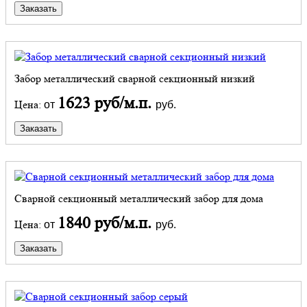
Заказать
Забор металлический сварной секционный низкий
1623 руб/м.п.
Цена:
от
руб.
Заказать
Сварной секционный металлический забор для дома
1840 руб/м.п.
Цена:
от
руб.
Заказать