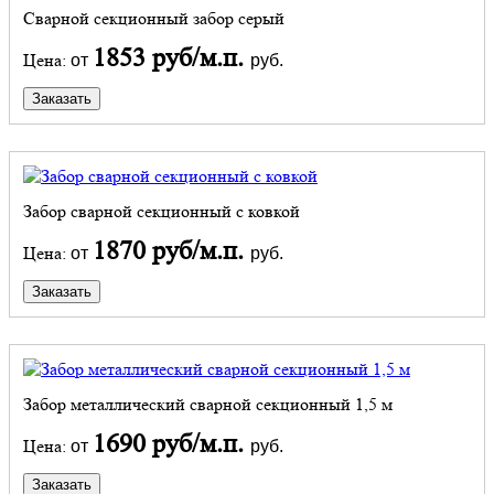
Сварной секционный забор серый
1853 руб/м.п.
Цена:
от
руб.
Заказать
Забор сварной секционный с ковкой
1870 руб/м.п.
Цена:
от
руб.
Заказать
Забор металлический сварной секционный 1,5 м
1690 руб/м.п.
Цена:
от
руб.
Заказать