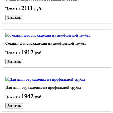
2111
Цена:
от
руб.
Заказать
Секции для ограждения из профильной трубы
1917
Цена:
от
руб.
Заказать
Для дачи ограждения из профильной трубы
1942
Цена:
от
руб.
Заказать