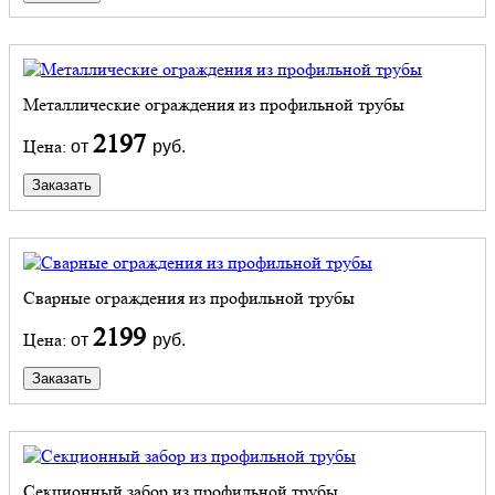
Металлические ограждения из профильной трубы
2197
Цена:
от
руб.
Заказать
Сварные ограждения из профильной трубы
2199
Цена:
от
руб.
Заказать
Секционный забор из профильной трубы