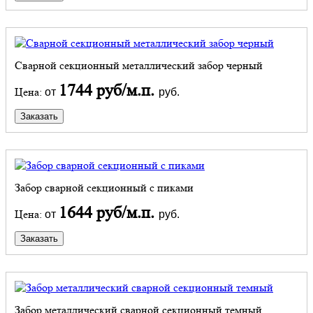
Сварной секционный металлический забор черный
1744 руб/м.п.
Цена:
от
руб.
Заказать
Забор сварной секционный с пиками
1644 руб/м.п.
Цена:
от
руб.
Заказать
Забор металлический сварной секционный темный