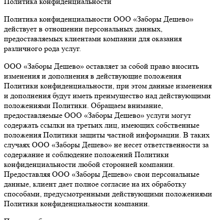
Политика конфиденциальности
Политика конфиденциальности ООО «Заборы Дешево»
действует в отношении персональных данных,
предоставляемых клиентами компании для оказания
различного рода услуг.
ООО «Заборы Дешево» оставляет за собой право вносить
изменения и дополнения в действующие положения
Политики конфиденциальности, при этом данные изменения
и дополнения будут иметь преимущество над действующими
положениями Политики. Обращаем внимание,
предоставляемые ООО «Заборы Дешево» услуги могут
содержать ссылки на третьих лиц, имеющих собственные
положения Политики защиты частной информации. В таких
случаях ООО «Заборы Дешево» не несет ответственности за
содержание и соблюдение положений Политики
конфиденциальности любой сторонней компании.
Предоставляя ООО «Заборы Дешево» свои персональные
данные, клиент дает полное согласие на их обработку
способами, предусмотренными действующими положениями
Политики конфиденциальности компании.