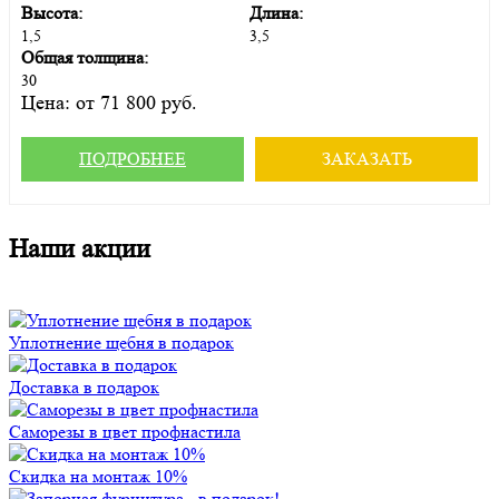
Высота:
Длина:
1,5
3,5
Общая толщина:
30
Цена:
от 71 800 руб.
ПОДРОБНЕЕ
ЗАКАЗАТЬ
Наши акции
Уплотнение щебня в подарок
Доставка в подарок
Саморезы в цвет профнастила
Скидка на монтаж 10%