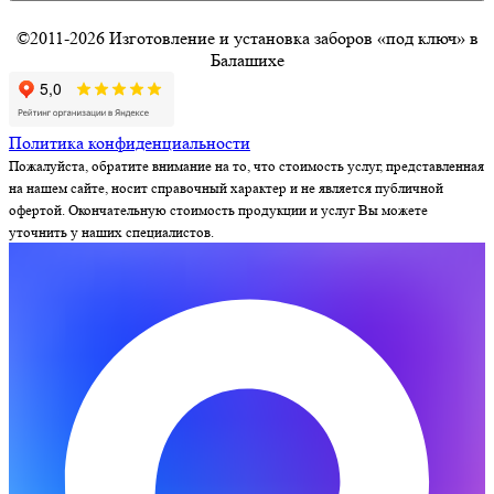
©2011-2026 Изготовление и установка заборов «под ключ» в
Балашихе
Политика конфиденциальности
Пожалуйста, обратите внимание на то, что стоимость услуг, представленная
на нашем сайте, носит справочный характер и не является публичной
офертой. Окончательную стоимость продукции и услуг Вы можете
уточнить у наших специалистов.