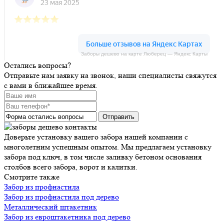
Заборы дешево на карте Люберец — Яндекс Карты
Остались вопросы?
Заборы дешево на карте Москвы — Яндекс Карты
Отправьте нам заявку на звонок, наши специалисты свяжутся
с вами в ближайшее время.
Доверьте установку вашего забора нашей компании с
многолетним успешным опытом. Мы предлагаем установку
забора под ключ, в том числе заливку бетоном основания
столбов всего забора, ворот и калитки.
Смотрите также
Забор из профнастила
Забор из профнастила под дерево
Металлический штакетник
Забор из евроштакетника под дерево