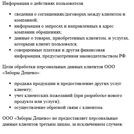
Информация о действиях пользователя:
сведения о соглашениях/договорах между клиентом и
компанией;
информация о запросах и направленных в адрес
компании обращениях;
данные о товарах, приобретенных клиентом, и услугах,
которыми клиент пользовался;
совершенные платежи и другая финансовая
информация, предусмотренная законодательством РФ.
Цели обработки персональных данных клиентов ООО
«Заборы Дешево»:
продажа продукции и предоставление других услуг
клиенту;
учет клиентских пожеланий (при разработке нового
продукта или услуги);
осуществление обратной связи с клиентом.
ООО «Заборы Дешево» не предоставляет персональные
данные клиентов третьим лицам, за исключением случаев: