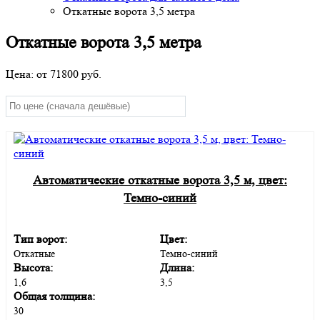
Откатные ворота 3,5 метра
Откатные ворота 3,5 метра
Цена: от
71800
руб.
Автоматические откатные ворота 3,5 м, цвет:
Темно-синий
Тип ворот:
Цвет:
Откатные
Темно-синий
Высота:
Длина:
1,6
3,5
Общая толщина:
30