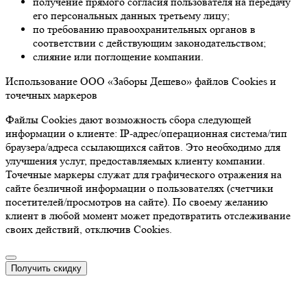
получение прямого согласия пользователя на передачу
его персональных данных третьему лицу;
по требованию правоохранительных органов в
соответствии с действующим законодательством;
слияние или поглощение компании.
Использование ООО «Заборы Дешево» файлов Cookies и
точечных маркеров
Файлы Cookies дают возможность сбора следующей
информации о клиенте: IP-адрес/операционная система/тип
браузера/адреса ссылающихся сайтов. Это необходимо для
улучшения услуг, предоставляемых клиенту компании.
Точечные маркеры служат для графического отражения на
сайте безличной информации о пользователях (счетчики
посетителей/просмотров на сайте). По своему желанию
клиент в любой момент может предотвратить отслеживание
своих действий, отключив Cookies.
Получить скидку