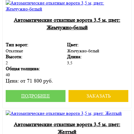
Автоматические откатные ворота 3,5 м, цвет:
Жемчужно-белый
Тип ворот:
Цвет:
Откатные
Жемчужно-белый
Высота:
Длина:
2
3,5
Общая толщина:
40
Цена:
от 71 800 руб.
ПОДРОБНЕЕ
ЗАКАЗАТЬ
Автоматические откатные ворота 3,5 м, цвет:
Желтый