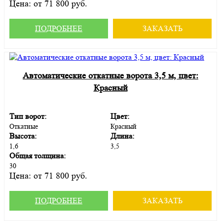
Цена:
от 71 800 руб.
ПОДРОБНЕЕ
ЗАКАЗАТЬ
Автоматические откатные ворота 3,5 м, цвет:
Красный
Тип ворот:
Цвет:
Откатные
Красный
Высота:
Длина:
1,6
3,5
Общая толщина:
30
Цена:
от 71 800 руб.
ПОДРОБНЕЕ
ЗАКАЗАТЬ