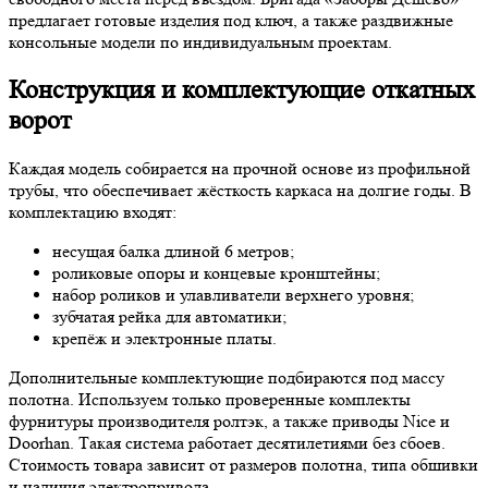
предлагает готовые изделия под ключ, а также раздвижные
консольные модели по индивидуальным проектам.
Конструкция и комплектующие откатных
ворот
Каждая модель собирается на прочной основе из профильной
трубы, что обеспечивает жёсткость каркаса на долгие годы. В
комплектацию входят:
несущая балка длиной 6 метров;
роликовые опоры и концевые кронштейны;
набор роликов и улавливатели верхнего уровня;
зубчатая рейка для автоматики;
крепёж и электронные платы.
Дополнительные комплектующие подбираются под массу
полотна. Используем только проверенные комплекты
фурнитуры производителя ролтэк, а также приводы Nice и
Doorhan. Такая система работает десятилетиями без сбоев.
Стоимость товара зависит от размеров полотна, типа обшивки
и наличия электропривода.