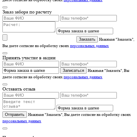
Заказ забора по расчету
Нажимая "Заказать",
Вы даете согласие на обработку своих
персональных данных
Принять участие в акции
Записаться
Нажимая "Заказать", Вы
даете согласие на обработку своих
персональных данных
Оставить отзыв
Отправить
Нажимая "Заказать", Вы даете согласие на обработку своих
персональных данных