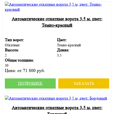
Автоматические откатные ворота 3,5 м, цвет:
Темно-красный
Тип ворот:
Цвет:
Откатные
Темно-красный
Высота:
Длина:
2
3,5
Общая толщина:
30
Цена:
от 71 800 руб.
ПОДРОБНЕЕ
ЗАКАЗАТЬ
Автоматические откатные ворота 3,5 м, цвет:
Бордовый