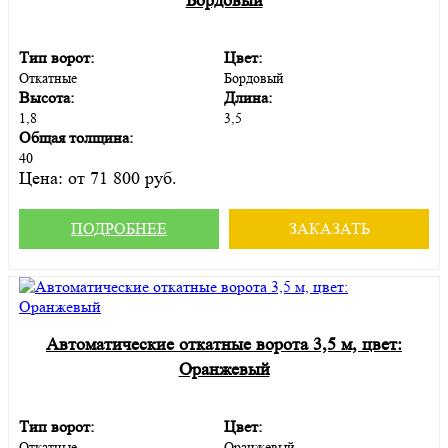
Тип ворот:
Цвет:
Откатные
Бордовый
Высота:
Длина:
1,8
3,5
Общая толщина:
40
Цена:
от 71 800 руб.
ПОДРОБНЕЕ
ЗАКАЗАТЬ
Автоматические откатные ворота 3,5 м, цвет:
Оранжевый
Тип ворот:
Цвет:
Откатные
Оранжевый