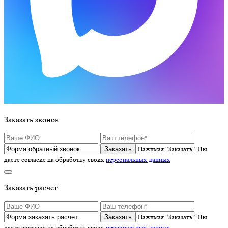
Заказать звонок
Нажимая "Заказать", Вы
даете согласие на обработку своих
персональных данных
Заказать расчет
Нажимая "Заказать", Вы
даете согласие на обработку своих
персональных данных