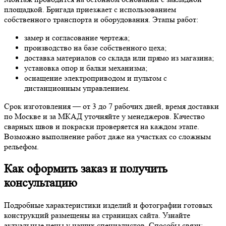
площадкой. Бригада приезжает с использованием
собственного транспорта и оборудования. Этапы работ:
замер и согласование чертежа;
производство на базе собственного цеха;
доставка материалов со склада или прямо из магазина;
установка опор и балки механизма;
оснащение электроприводом и пультом с
дистанционным управлением.
Срок изготовления — от 3 до 7 рабочих дней, время доставки
по Москве и за МКАД уточняйте у менеджеров. Качество
сварных швов и покраски проверяется на каждом этапе.
Возможно выполнение работ даже на участках со сложным
рельефом.
Как оформить заказ и получить
консультацию
Подробные характеристики изделий и фотографии готовых
конструкций размещены на страницах сайта. Узнайте
актуальные цены у наших специалистов. Способы связи: