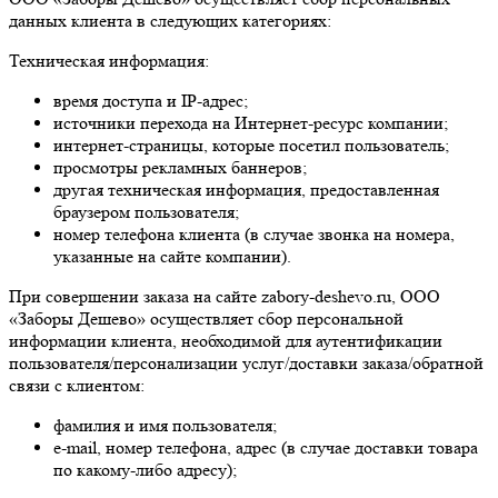
данных клиента в следующих категориях:
Техническая информация:
время доступа и IP-адрес;
источники перехода на Интернет-ресурс компании;
интернет-страницы, которые посетил пользователь;
просмотры рекламных баннеров;
другая техническая информация, предоставленная
браузером пользователя;
номер телефона клиента (в случае звонка на номера,
указанные на сайте компании).
При совершении заказа на сайте zabory-deshevo.ru, ООО
«Заборы Дешево» осуществляет сбор персональной
информации клиента, необходимой для аутентификации
пользователя/персонализации услуг/доставки заказа/обратной
связи с клиентом:
фамилия и имя пользователя;
e-mail, номер телефона, адрес (в случае доставки товара
по какому-либо адресу);