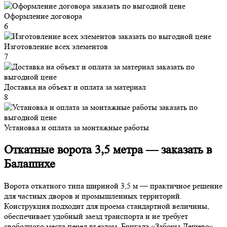
Оформление договора
6
Изготовление всех элементов
7
Доставка на объект и оплата за материал
8
Установка и оплата за монтажные работы
Откатные ворота 3,5 метра — заказать в
Балашихе
Ворота откатного типа шириной 3,5 м — практичное решение
для частных дворов и промышленных территорий.
Конструкция подходит для проема стандартной величины,
обеспечивает удобный заезд транспорта и не требует
свободного места перед въездом. Бригада «Заборы Дешево»