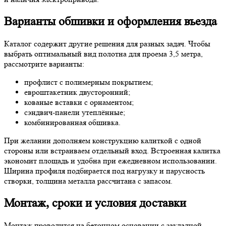
Варианты обшивки и оформления въезда
Каталог содержит другие решения для разных задач. Чтобы
выбрать оптимальный вид полотна для проема 3,5 метра,
рассмотрите варианты:
профлист с полимерным покрытием;
евроштакетник двусторонний;
кованые вставки с орнаментом;
сэндвич-панели утеплённые;
комбинированная обшивка.
При желании дополняем конструкцию калиткой с одной
стороны или встраиваем отдельный вход. Встроенная калитка
экономит площадь и удобна при ежедневном использовании.
Ширина профиля подбирается под нагрузку и парусность
створки, толщина металла рассчитана с запасом.
Монтаж, сроки и условия доставки
Монтаж проводится на бетонном основании с закладной