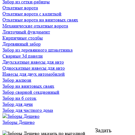
Забор из сетки-рабицы
Откатные ворота
Откатные ворота с калиткой
Откатные ворота на винтовых сваях
Механические откатные ворота
Ленточный фундамент
Кирпичные столбы
Деревянный забор
Забор из деревянного штакетника
Сварные 3d панели
Двухскатные навесы для авто
Односкатные навесы для авто
Навесы для двух автомобилей
Забор жалюзи
Забор на винтовых сваях
Забор сварной секционный
Забор на 6 соток
Забор для дачи
Забор для частного дома
Заборы Дешево
Задать