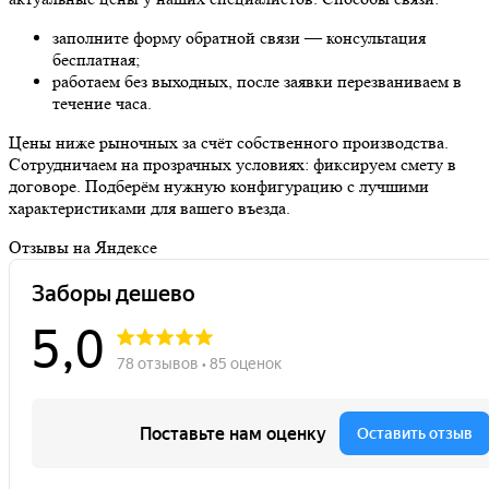
заполните форму обратной связи — консультация
бесплатная;
работаем без выходных, после заявки перезваниваем в
течение часа.
Цены ниже рыночных за счёт собственного производства.
Сотрудничаем на прозрачных условиях: фиксируем смету в
договоре. Подберём нужную конфигурацию с лучшими
характеристиками для вашего въезда.
Отзывы на Яндексе