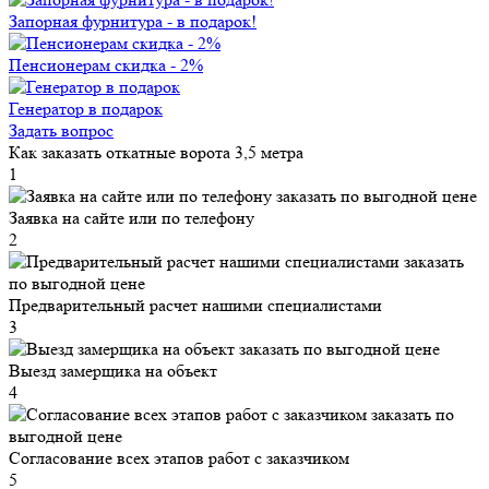
Запорная фурнитура - в подарок!
Пенсионерам скидка - 2%
Генератор в подарок
Задать вопрос
Как заказать откатные ворота 3,5 метра
1
Заявка на сайте или по телефону
2
Предварительный расчет нашими специалистами
3
Выезд замерщика на объект
4
Согласование всех этапов работ с заказчиком
5