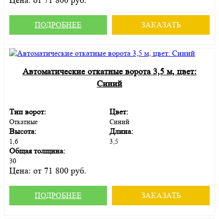
ПОДРОБНЕЕ
ЗАКАЗАТЬ
Автоматические откатные ворота 3,5 м, цвет:
Синий
Тип ворот:
Цвет:
Откатные
Синий
Высота:
Длина:
1,6
3,5
Общая толщина:
30
Цена:
от 71 800 руб.
ПОДРОБНЕЕ
ЗАКАЗАТЬ