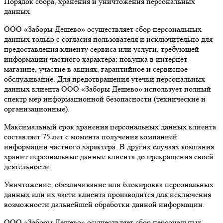
Порядок сбора, хранения и уничтожения персональных
данных
ООО «Заборы Дешево» осуществляет сбор персональных
данных только с согласия пользователя и исключительно для
предоставления клиенту сервиса или услуги, требующей
информации частного характера: покупка в интернет-
магазине, участие в акциях, гарантийное и сервисное
обслуживание. Для предотвращения утечки персональных
данных клиента ООО «Заборы Дешево» использует полный
спектр мер информационной безопасности (технические и
организационные).
Максимальный срок хранения персональных данных клиента
составляет 75 лет с момента получения компанией
информации частного характера. В других случаях компания
хранит персональные данные клиента до прекращения своей
деятельности.
Уничтожение, обезличивание или блокировка персональных
данных или их части клиента производится для исключения
возможности дальнейшей обработки данной информации.
ООО «Заборы Дешево» осуществляет сбор персональных