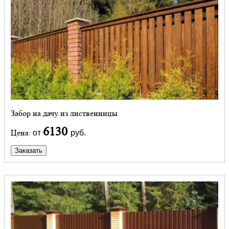
Забор на дачу из лиственницы
6130
Цена:
от
руб.
Заказать