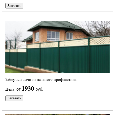
Заказать
Забор для дачи из зеленого профнастила
1930
Цена:
от
руб.
Заказать