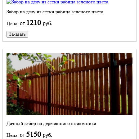
Забор на дачу из сетки рабица зеленого цвета
1210
Цена:
от
руб.
Заказать
Дачный забор из деревянного штакетника
5150
Цена:
от
руб.