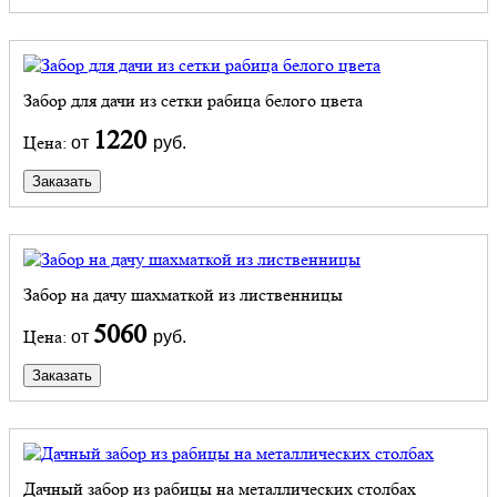
Забор для дачи из сетки рабица белого цвета
1220
Цена:
от
руб.
Заказать
Забор на дачу шахматкой из лиственницы
5060
Цена:
от
руб.
Заказать
Дачный забор из рабицы на металлических столбах