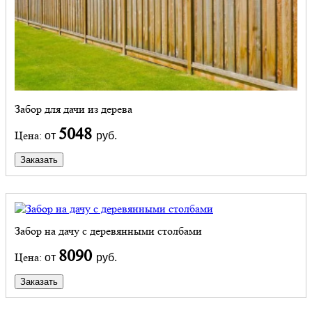
Забор для дачи из дерева
5048
Цена:
от
руб.
Заказать
Забор на дачу с деревянными столбами
8090
Цена:
от
руб.
Заказать