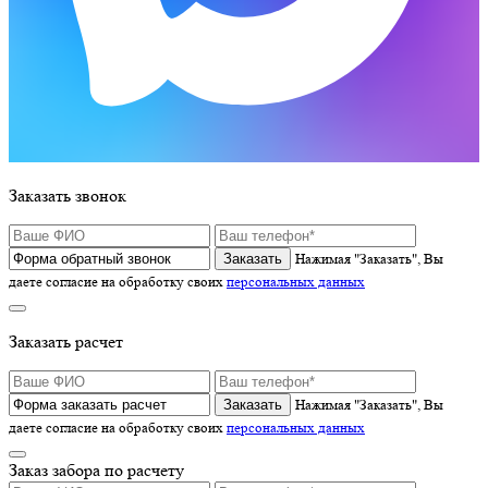
Заказать звонок
Нажимая "Заказать", Вы
даете согласие на обработку своих
персональных данных
Заказать расчет
Нажимая "Заказать", Вы
даете согласие на обработку своих
персональных данных
Заказ забора по расчету