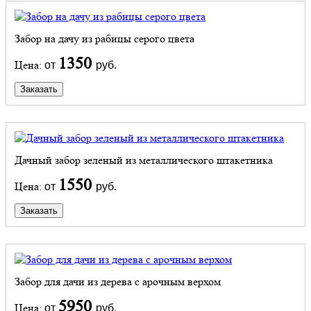
Забор на дачу из рабицы серого цвета
1350
Цена:
от
руб.
Заказать
Дачный забор зеленый из металлического штакетника
1550
Цена:
от
руб.
Заказать
Забор для дачи из дерева с арочным верхом
5950
Цена:
от
руб.