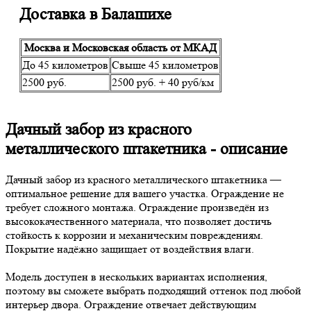
Доставка в Балашихе
Москва и Московская область от МКАД
До 45 километров
Свыше 45 километров
2500 руб.
2500 руб. + 40 руб/км
Дачный забор из красного
металлического штакетника - описание
Дачный забор из красного металлического штакетника —
оптимальное решение для вашего участка. Ограждение не
требует сложного монтажа. Ограждение произведён из
высококачественного материала, что позволяет достичь
стойкость к коррозии и механическим повреждениям.
Покрытие надёжно защищает от воздействия влаги.
Модель доступен в нескольких вариантах исполнения,
поэтому вы сможете выбрать подходящий оттенок под любой
интерьер двора. Ограждение отвечает действующим