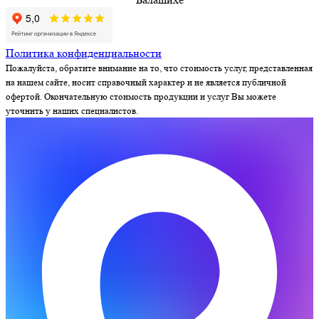
Политика конфиденциальности
Пожалуйста, обратите внимание на то, что стоимость услуг, представленная
на нашем сайте, носит справочный характер и не является публичной
офертой. Окончательную стоимость продукции и услуг Вы можете
уточнить у наших специалистов.