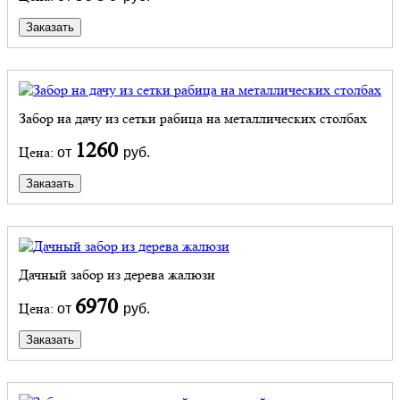
Заказать
Забор на дачу из сетки рабица на металлических столбах
1260
Цена:
от
руб.
Заказать
Дачный забор из дерева жалюзи
6970
Цена:
от
руб.
Заказать