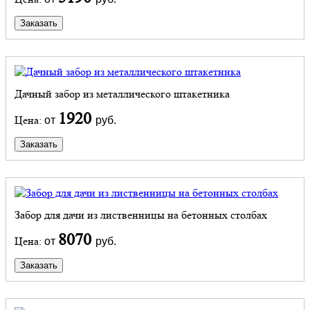
Заказать
Дачный забор из металлического штакетника
1920
Цена:
от
руб.
Заказать
Забор для дачи из лиственницы на бетонных столбах
8070
Цена:
от
руб.
Заказать