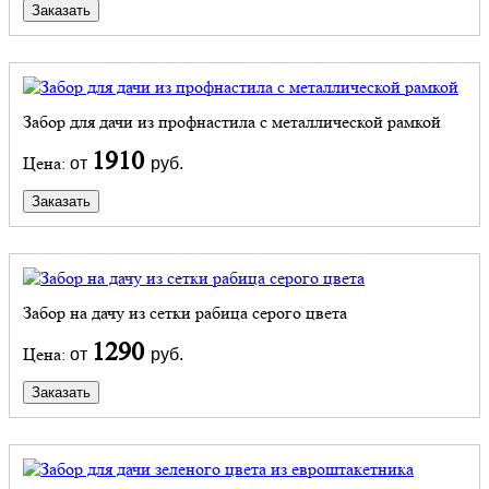
Заказать
Забор для дачи из профнастила с металлической рамкой
1910
Цена:
от
руб.
Заказать
Забор на дачу из сетки рабица серого цвета
1290
Цена:
от
руб.
Заказать