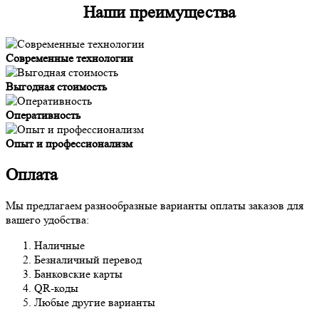
Наши преимущества
Современные технологии
Выгодная стоимость
Оперативность
Опыт и профессионализм
Оплата
Мы предлагаем разнообразные варианты оплаты заказов для
вашего удобства:
Наличные
Безналичный перевод
Банковские карты
QR-коды
Любые другие варианты