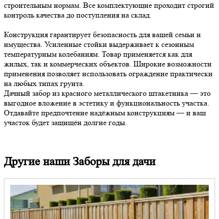
строительным нормам. Все комплектующие проходит строгий
контроль качества до поступления на склад.
Конструкция гарантирует безопасность для вашей семьи и
имущества. Усиленные стойки выдерживает к сезонным
температурным колебаниям. Товар применяется как для
жилых, так и коммерческих объектов. Широкие возможности
применения позволяет использовать ограждение практически
на любых типах грунта.
Дачный забор из красного металлического штакетника — это
выгодное вложение в эстетику и функциональность участка.
Отдавайте предпочтение надёжным конструкциям — и ваш
участок будет защищён долгие годы.
Другие наши Заборы для дачи