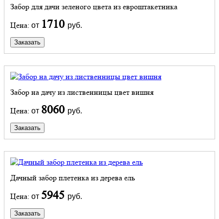
Забор для дачи зеленого цвета из евроштакетника
1710
Цена:
от
руб.
Заказать
Забор на дачу из лиственницы цвет вишня
8060
Цена:
от
руб.
Заказать
Дачный забор плетенка из дерева ель
5945
Цена:
от
руб.
Заказать