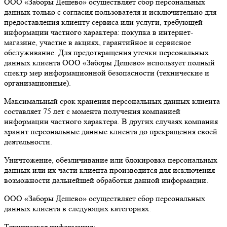
ООО «Заборы Дешево» осуществляет сбор персональных
данных только с согласия пользователя и исключительно для
предоставления клиенту сервиса или услуги, требующей
информации частного характера: покупка в интернет-
магазине, участие в акциях, гарантийное и сервисное
обслуживание. Для предотвращения утечки персональных
данных клиента ООО «Заборы Дешево» использует полный
спектр мер информационной безопасности (технические и
организационные).
Максимальный срок хранения персональных данных клиента
составляет 75 лет с момента получения компанией
информации частного характера. В других случаях компания
хранит персональные данные клиента до прекращения своей
деятельности.
Уничтожение, обезличивание или блокировка персональных
данных или их части клиента производится для исключения
возможности дальнейшей обработки данной информации.
ООО «Заборы Дешево» осуществляет сбор персональных
данных клиента в следующих категориях:
Техническая информация: