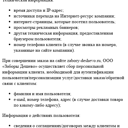
время доступа и IP-адрес;
источники перехода на Интернет-ресурс компании;
интернет-страницы, которые посетил пользователь;
просмотры рекламных баннеров;
другая техническая информация, предоставленная
браузером пользователя;
номер телефона клиента (в случае звонка на номера,
указанные на сайте компании).
При совершении заказа на сайте zabory-deshevo.ru, ООО
«Заборы Дешево» осуществляет сбор персональной
информации клиента, необходимой для аутентификации
пользователя/персонализации услуг/доставки заказа/обратной
связи с клиентом:
фамилия и имя пользователя;
e-mail, номер телефона, адрес (в случае доставки товара
по какому-либо адресу);
Информация о действиях пользователя:
сведения о соглашениях/договорах между клиентом и