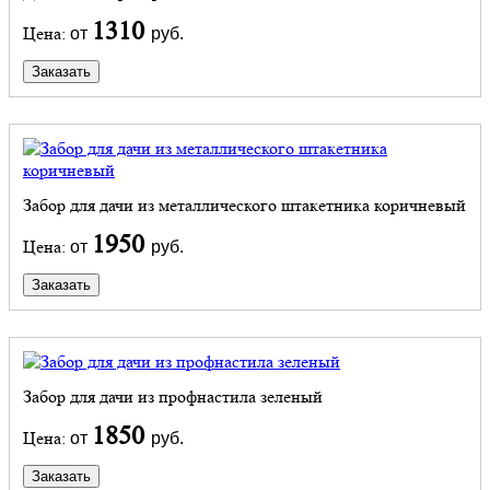
1310
Цена:
от
руб.
Заказать
Забор для дачи из металлического штакетника коричневый
1950
Цена:
от
руб.
Заказать
Забор для дачи из профнастила зеленый
1850
Цена:
от
руб.
Заказать