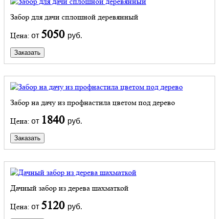
Забор для дачи сплошной деревянный
5050
Цена:
от
руб.
Заказать
Забор на дачу из профнастила цветом под дерево
1840
Цена:
от
руб.
Заказать
Дачный забор из дерева шахматкой
5120
Цена:
от
руб.