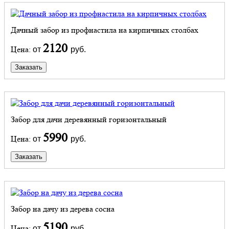
Дачный забор из профнастила на кирпичных столбах
2120
Цена:
от
руб.
Заказать
Забор для дачи деревянный горизонтальный
5990
Цена:
от
руб.
Заказать
Забор на дачу из дерева сосна
5190
Цена:
от
руб.