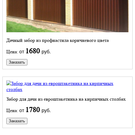
Дачный забор из профнастила коричневого цвета
1680
Цена:
от
руб.
Заказать
Забор для дачи из евроштакетника на кирпичных столбах
1780
Цена:
от
руб.
Заказать