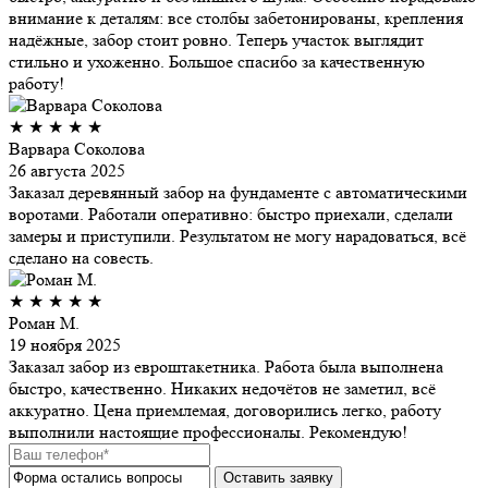
внимание к деталям: все столбы забетонированы, крепления
надёжные, забор стоит ровно. Теперь участок выглядит
стильно и ухоженно. Большое спасибо за качественную
работу!
★
★
★
★
★
Варвара Соколова
26 августа 2025
Заказал деревянный забор на фундаменте с автоматическими
воротами. Работали оперативно: быстро приехали, сделали
замеры и приступили. Результатом не могу нарадоваться, всё
сделано на совесть.
★
★
★
★
★
Роман М.
19 ноября 2025
Заказал забор из евроштакетника. Работа была выполнена
быстро, качественно. Никаких недочётов не заметил, всё
аккуратно. Цена приемлемая, договорились легко, работу
выполнили настоящие профессионалы. Рекомендую!