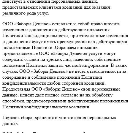
действует в отношении персональных данных,
предоставляемых клиентами компании для оказания
различного рода услуг.
ООО «Заборы Дешево» оставляет за собой право вносить
изменения и дополнения в действующие положения
Политики конфиденциальности, при этом данные изменения
и дополнения будут иметь преимущество над действующими
положениями Политики. Обращаем внимание,
предоставляемые ООО «Заборы Дешево» услуги могут
содержать ссылки на третьих лиц, имеющих собственные
положения Политики защиты частной информации. В таких
случаях ООО «Заборы Дешево» не несет ответственности за
содержание и соблюдение положений Политики
конфиденциальности любой сторонней компании.
Предоставляя ООО «Заборы Дешево» свои персональные
данные, клиент дает полное согласие на их обработку
способами, предусмотренными действующими положениями
Политики конфиденциальности компании.
Порядок сбора, хранения и уничтожения персональных
данных