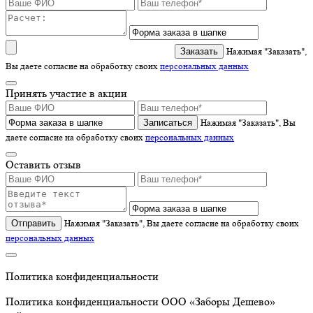
Нажимая "Заказать",
Вы даете согласие на обработку своих
персональных данных
Принять участие в акции
Записаться
Нажимая "Заказать", Вы
даете согласие на обработку своих
персональных данных
Оставить отзыв
Отправить
Нажимая "Заказать", Вы даете согласие на обработку своих
персональных данных
Политика конфиденциальности
Политика конфиденциальности ООО «Заборы Дешево»