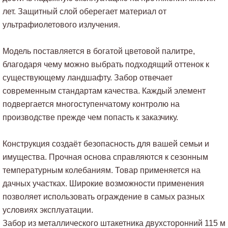
лет. Защитный слой оберегает материал от
ультрафиолетового излучения.
Модель поставляется в богатой цветовой палитре,
благодаря чему можно выбрать подходящий оттенок к
существующему ландшафту. Забор отвечает
современным стандартам качества. Каждый элемент
подвергается многоступенчатому контролю на
производстве прежде чем попасть к заказчику.
Конструкция создаёт безопасность для вашей семьи и
имущества. Прочная основа справляются к сезонным
температурным колебаниям. Товар применяется на
дачных участках. Широкие возможности применения
позволяет использовать ограждение в самых разных
условиях эксплуатации.
Забор из металлического штакетника двухсторонний 115 м