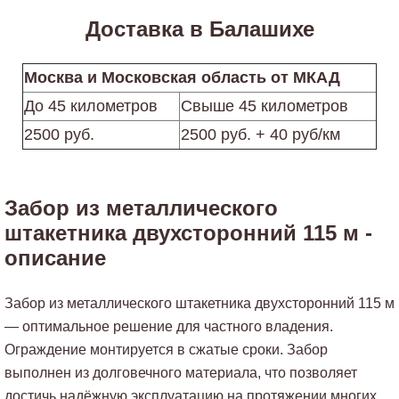
Доставка в Балашихе
Москва и Московская область от МКАД
До 45 километров
Свыше 45 километров
2500 руб.
2500 руб. + 40 руб/км
Забор из металлического
штакетника двухсторонний 115 м -
описание
Забор из металлического штакетника двухсторонний 115 м
— оптимальное решение для частного владения.
Ограждение монтируется в сжатые сроки. Забор
выполнен из долговечного материала, что позволяет
достичь надёжную эксплуатацию на протяжении многих