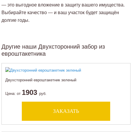
— это выгодное вложение в защиту вашего имущества.
Выбирайте качество — и ваш участок будет защищён
долгие годы.
Другие наши Двухсторонний забор из
евроштакетника
Двухсторонний евроштакетник зеленый
1903
Цена:
от
руб.
ЗАКАЗАТЬ