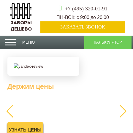
+7 (495) 320-01-91
ПН-ВСК: с 9:00 до 20:00
ЗАБОРЫ
ЗАКАЗАТЬ ЗВОНОК
ДЕШЕВО
МЕНЮ
КАЛЬКУЛЯТОР
Держим цены
2025 года
УЗНАТЬ ЦЕНЫ