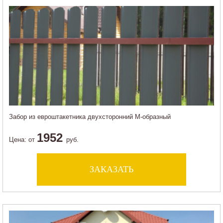
Забор из евроштакетника двухсторонний М-образный
1952
Цена:
от
руб.
ЗАКАЗАТЬ