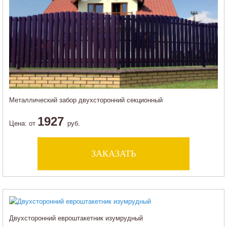
Металлический забор двухсторонний секционный
1927
Цена:
от
руб.
ЗАКАЗАТЬ
Двухсторонний евроштакетник изумрудный