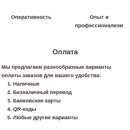
Оперативность
Опыт и
профессионализм
Оплата
Мы предлагаем разнообразные варианты
оплаты заказов для вашего удобства:
Наличные
Безналичный перевод
Банковские карты
QR-коды
Любые другие варианты