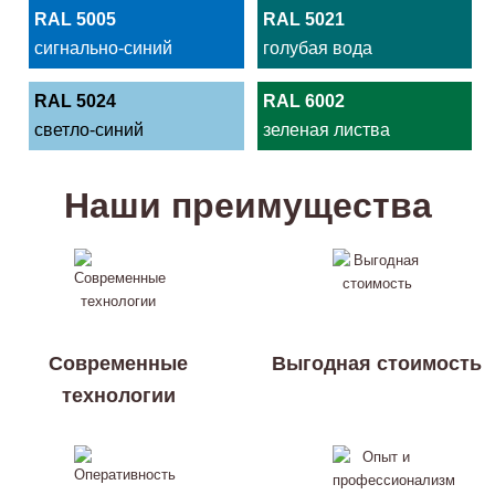
RAL 5005
RAL 5021
сигнально-синий
голубая вода
RAL 5024
RAL 6002
светло-синий
зеленая листва
Наши преимущества
Современные
Выгодная стоимость
технологии