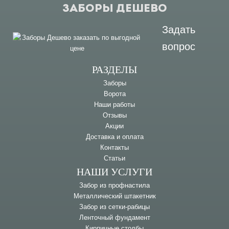
ЗАБОРЫ ДЕШЕВО
Задать
вопрос
РАЗДЕЛЫ
Заборы
Ворота
Наши работы
Отзывы
Акции
Доставка и оплата
Контакты
Статьи
НАШИ УСЛУГИ
Забор из профнастила
Металлический штакетник
Забор из сетки-рабицы
Ленточный фундамент
Кирпичные столбы