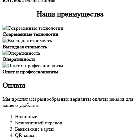
RAL 6002
зеленая листва
Наши преимущества
Современные технологии
Выгодная стоимость
Оперативность
Опыт и профессионализм
Оплата
Мы предлагаем разнообразные варианты оплаты заказов для
вашего удобства:
Наличные
Безналичный перевод
Банковские карты
QR-коды