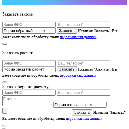
Заказать звонок
Нажимая "Заказать", Вы
даете согласие на обработку своих
персональных данных
Заказать расчет
Нажимая "Заказать", Вы
даете согласие на обработку своих
персональных данных
Заказ забора по расчету
Нажимая "Заказать",
Вы даете согласие на обработку своих
персональных данных