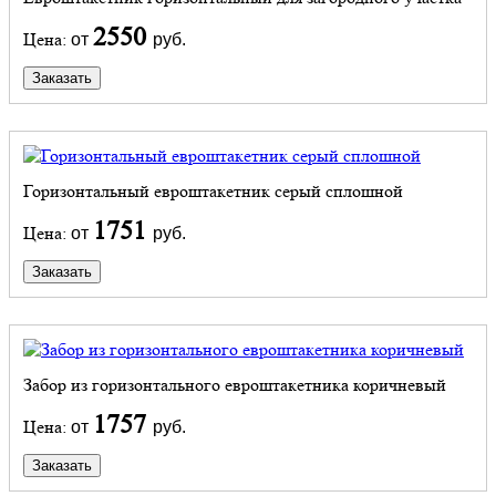
2550
Цена:
от
руб.
Заказать
Горизонтальный евроштакетник серый сплошной
1751
Цена:
от
руб.
Заказать
Забор из горизонтального евроштакетника коричневый
1757
Цена:
от
руб.
Заказать