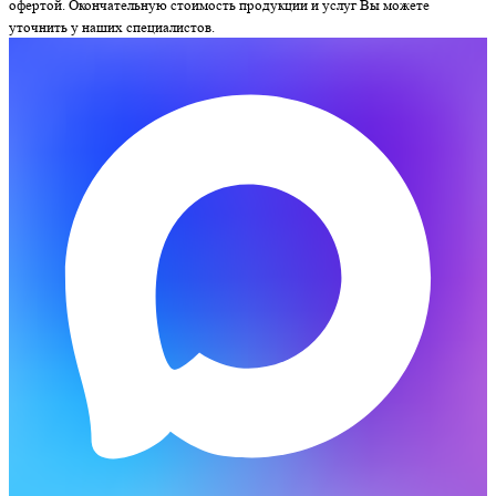
офертой. Окончательную стоимость продукции и услуг Вы можете
уточнить у наших специалистов.