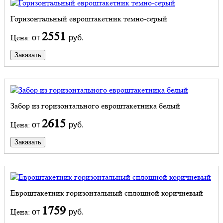
Горизонтальный евроштакетник темно-серый
2551
Цена:
от
руб.
Заказать
Забор из горизонтального евроштакетника белый
2615
Цена:
от
руб.
Заказать
Евроштакетник горизонтальный сплошной коричневый
1759
Цена:
от
руб.