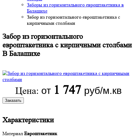
Заборы из горизонтального евроштакетника в
Балашихе
Забор из горизонтального евроштакетника с
кирпичными столбами
Забор из горизонтального
евроштакетника с кирпичными столбами
В Балашихе
1 747
от
руб/м.кв
Цена:
Заказать
Характеристики
Материал
Евроштакетник