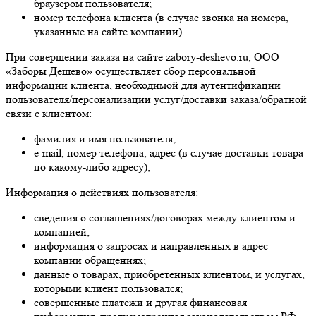
браузером пользователя;
номер телефона клиента (в случае звонка на номера,
указанные на сайте компании).
При совершении заказа на сайте zabory-deshevo.ru, ООО
«Заборы Дешево» осуществляет сбор персональной
информации клиента, необходимой для аутентификации
пользователя/персонализации услуг/доставки заказа/обратной
связи с клиентом:
фамилия и имя пользователя;
e-mail, номер телефона, адрес (в случае доставки товара
по какому-либо адресу);
Информация о действиях пользователя:
сведения о соглашениях/договорах между клиентом и
компанией;
информация о запросах и направленных в адрес
компании обращениях;
данные о товарах, приобретенных клиентом, и услугах,
которыми клиент пользовался;
совершенные платежи и другая финансовая