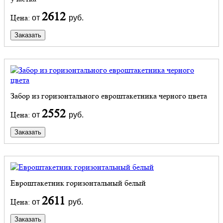
2612
Цена:
от
руб.
Заказать
Забор из горизонтального евроштакетника черного цвета
2552
Цена:
от
руб.
Заказать
Евроштакетник горизонтальный белый
2611
Цена:
от
руб.
Заказать