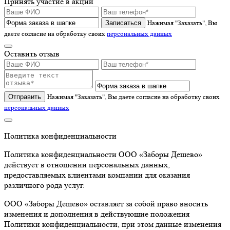
Принять участие в акции
Записаться
Нажимая "Заказать", Вы
даете согласие на обработку своих
персональных данных
Оставить отзыв
Отправить
Нажимая "Заказать", Вы даете согласие на обработку своих
персональных данных
Политика конфиденциальности
Политика конфиденциальности ООО «Заборы Дешево»
действует в отношении персональных данных,
предоставляемых клиентами компании для оказания
различного рода услуг.
ООО «Заборы Дешево» оставляет за собой право вносить
изменения и дополнения в действующие положения
Политики конфиденциальности, при этом данные изменения