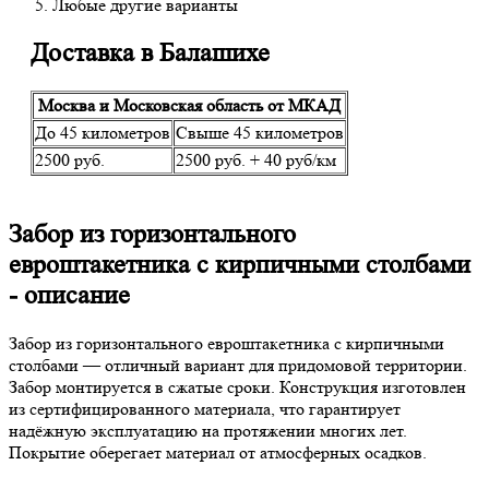
Любые другие варианты
Доставка в Балашихе
Москва и Московская область от МКАД
До 45 километров
Свыше 45 километров
2500 руб.
2500 руб. + 40 руб/км
Забор из горизонтального
евроштакетника с кирпичными столбами
- описание
Забор из горизонтального евроштакетника с кирпичными
столбами — отличный вариант для придомовой территории.
Забор монтируется в сжатые сроки. Конструкция изготовлен
из сертифицированного материала, что гарантирует
надёжную эксплуатацию на протяжении многих лет.
Покрытие оберегает материал от атмосферных осадков.