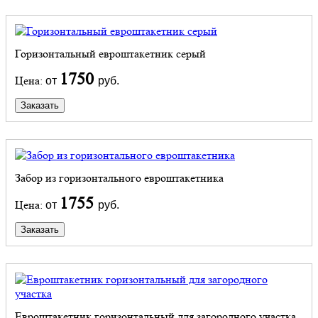
Горизонтальный евроштакетник серый
1750
Цена:
от
руб.
Заказать
Забор из горизонтального евроштакетника
1755
Цена:
от
руб.
Заказать
Евроштакетник горизонтальный для загородного участка