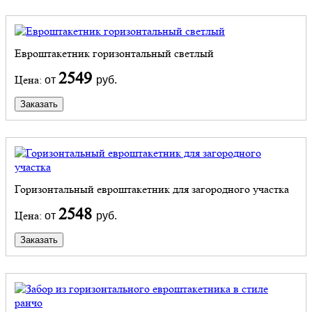
Евроштакетник горизонтальный светлый
2549
Цена:
от
руб.
Заказать
Горизонтальный евроштакетник для загородного участка
2548
Цена:
от
руб.
Заказать