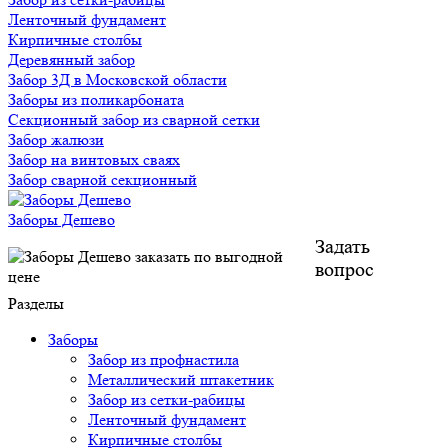
Ленточный фундамент
Кирпичные столбы
Деревянный забор
Забор 3Д в Московской области
Заборы из поликарбоната
Секционный забор из сварной сетки
Забор жалюзи
Забор на винтовых сваях
Забор сварной секционный
Заборы Дешево
Задать
вопрос
Разделы
Заборы
Забор из профнастила
Металлический штакетник
Забор из сетки-рабицы
Ленточный фундамент
Кирпичные столбы