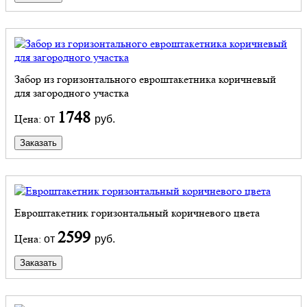
Забор из горизонтального евроштакетника коричневый
для загородного участка
1748
Цена:
от
руб.
Заказать
Евроштакетник горизонтальный коричневого цвета
2599
Цена:
от
руб.
Заказать