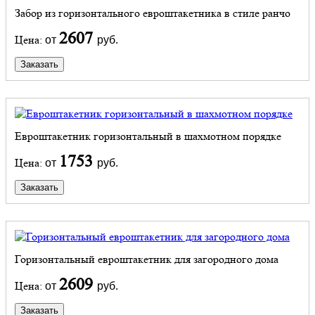
Забор из горизонтального евроштакетника в стиле ранчо
2607
Цена:
от
руб.
Заказать
Евроштакетник горизонтальный в шахмотном порядке
1753
Цена:
от
руб.
Заказать
Горизонтальный евроштакетник для загородного дома
2609
Цена:
от
руб.
Заказать