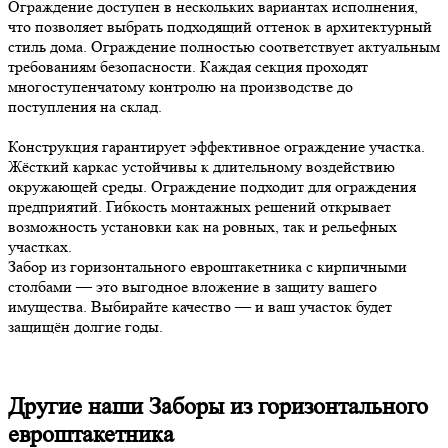
Ограждение доступен в нескольких вариантах исполнения,
что позволяет выбрать подходящий оттенок в архитектурный
стиль дома. Ограждение полностью соответствует актуальным
требованиям безопасности. Каждая секция проходят
многоступенчатому контролю на производстве до
поступления на склад.
Конструкция гарантирует эффективное ограждение участка.
Жёсткий каркас устойчивы к длительному воздействию
окружающей среды. Ограждение подходит для ограждения
предприятий. Гибкость монтажных решений открывает
возможность установки как на ровных, так и рельефных
участках.
Забор из горизонтального евроштакетника с кирпичными
столбами — это выгодное вложение в защиту вашего
имущества. Выбирайте качество — и ваш участок будет
защищён долгие годы.
Другие наши Заборы из горизонтального
евроштакетника