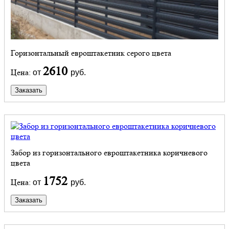
Горизонтальный евроштакетник серого цвета
2610
Цена:
от
руб.
Заказать
Забор из горизонтального евроштакетника коричневого
цвета
1752
Цена:
от
руб.
Заказать