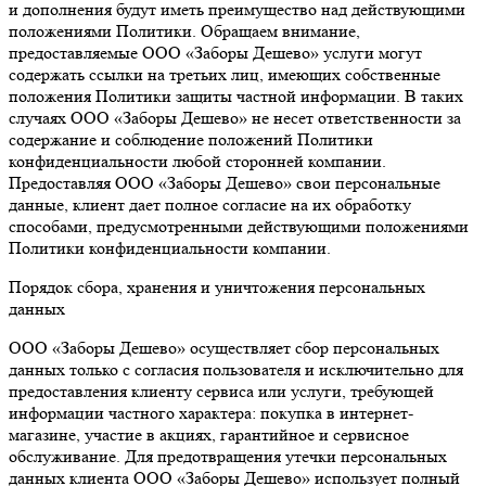
и дополнения будут иметь преимущество над действующими
положениями Политики. Обращаем внимание,
предоставляемые ООО «Заборы Дешево» услуги могут
содержать ссылки на третьих лиц, имеющих собственные
положения Политики защиты частной информации. В таких
случаях ООО «Заборы Дешево» не несет ответственности за
содержание и соблюдение положений Политики
конфиденциальности любой сторонней компании.
Предоставляя ООО «Заборы Дешево» свои персональные
данные, клиент дает полное согласие на их обработку
способами, предусмотренными действующими положениями
Политики конфиденциальности компании.
Порядок сбора, хранения и уничтожения персональных
данных
ООО «Заборы Дешево» осуществляет сбор персональных
данных только с согласия пользователя и исключительно для
предоставления клиенту сервиса или услуги, требующей
информации частного характера: покупка в интернет-
магазине, участие в акциях, гарантийное и сервисное
обслуживание. Для предотвращения утечки персональных
данных клиента ООО «Заборы Дешево» использует полный