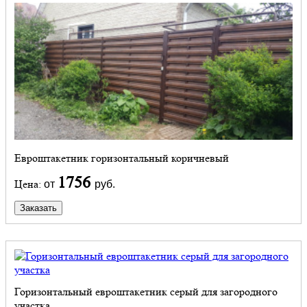
Евроштакетник горизонтальный коричневый
1756
Цена:
от
руб.
Заказать
Горизонтальный евроштакетник серый для загородного
участка