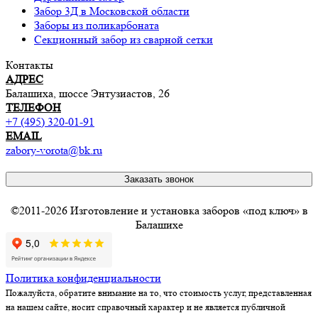
Забор 3Д в Московской области
Заборы из поликарбоната
Секционный забор из сварной сетки
Контакты
АДРЕС
Балашиха, шоссе Энтузиастов, 26
ТЕЛЕФОН
+7 (495) 320-01-91
EMAIL
zabory-vorota@bk.ru
Заказать звонок
©2011-2026 Изготовление и установка заборов «под ключ» в
Балашихе
Политика конфиденциальности
Пожалуйста, обратите внимание на то, что стоимость услуг, представленная
на нашем сайте, носит справочный характер и не является публичной