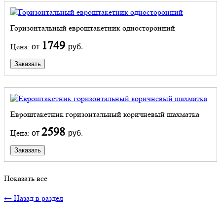
Горизонтальный евроштакетник односторонний
1749
Цена:
от
руб.
Заказать
Евроштакетник горизонтальный коричневый шахматка
2598
Цена:
от
руб.
Заказать
Показать все
← Назад в раздел