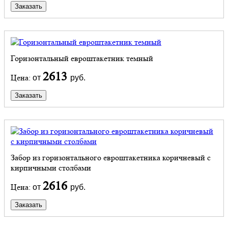
Заказать
Горизонтальный евроштакетник темный
2613
Цена:
от
руб.
Заказать
Забор из горизонтального евроштакетника коричневый с
кирпичными столбами
2616
Цена:
от
руб.
Заказать