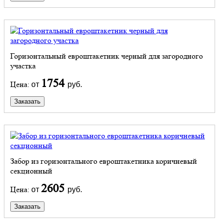
Горизонтальный евроштакетник черный для загородного
участка
1754
Цена:
от
руб.
Заказать
Забор из горизонтального евроштакетника коричневый
секционный
2605
Цена:
от
руб.
Заказать