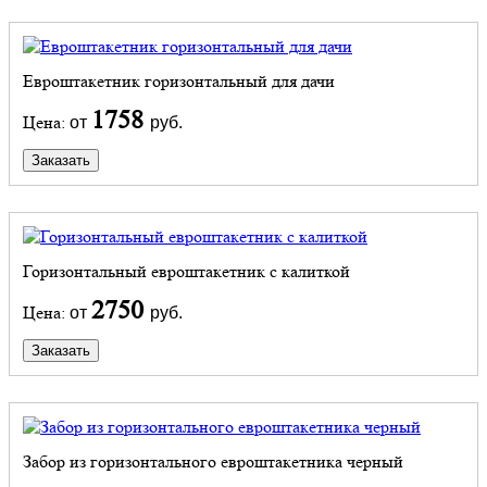
Евроштакетник горизонтальный для дачи
1758
Цена:
от
руб.
Заказать
Горизонтальный евроштакетник с калиткой
2750
Цена:
от
руб.
Заказать
Забор из горизонтального евроштакетника черный