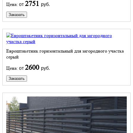
2751
Цена:
от
руб.
Заказать
Евроштакетник горизонтальный для загородного участка
серый
2600
Цена:
от
руб.
Заказать