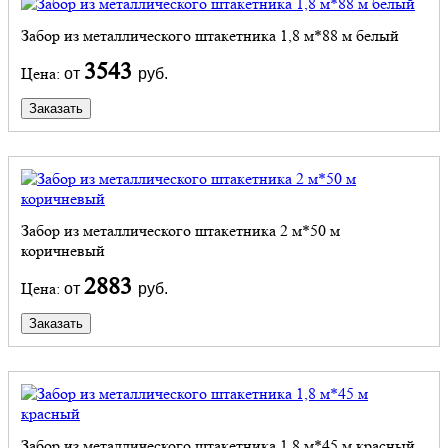
Забор из металлического штакетника 1,8 м*88 м белый
3543
Цена:
от
руб.
Заказать
Забор из металлического штакетника 2 м*50 м
коричневый
2883
Цена:
от
руб.
Заказать
Забор из металлического штакетника 1,8 м*45 м красный