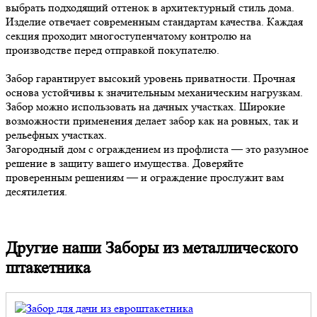
выбрать подходящий оттенок в архитектурный стиль дома.
Изделие отвечает современным стандартам качества. Каждая
секция проходит многоступенчатому контролю на
производстве перед отправкой покупателю.
Забор гарантирует высокий уровень приватности. Прочная
основа устойчивы к значительным механическим нагрузкам.
Забор можно использовать на дачных участках. Широкие
возможности применения делает забор как на ровных, так и
рельефных участках.
Загородный дом с ограждением из профлиста — это разумное
решение в защиту вашего имущества. Доверяйте
проверенным решениям — и ограждение прослужит вам
десятилетия.
Другие наши Заборы из металлического
штакетника