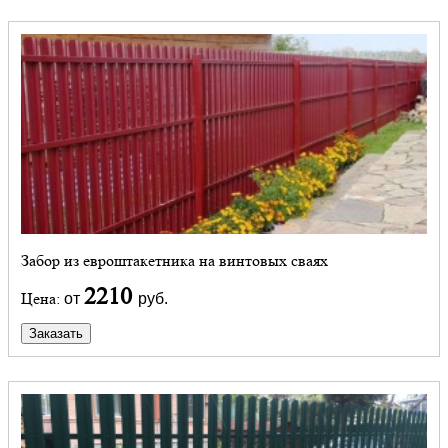
Забор из евроштакетника на винтовых сваях
2210
Цена:
от
руб.
Заказать