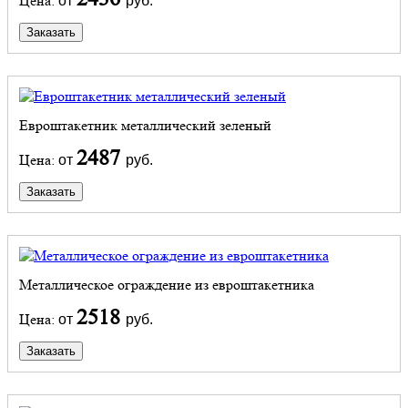
Цена:
от
руб.
Заказать
Евроштакетник металлический зеленый
2487
Цена:
от
руб.
Заказать
Металлическое ограждение из евроштакетника
2518
Цена:
от
руб.
Заказать