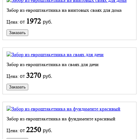
Забор из евроштакетника на винтовых сваях для дома
1972
Цена:
от
руб.
Заказать
Забор из евроштакетника на сваях для дачи
3270
Цена:
от
руб.
Заказать
Забор из евроштакетника на фундаменте красивый
2250
Цена:
от
руб.