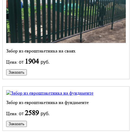
Забор из евроштакетника на сваях
1904
Цена:
от
руб.
Заказать
Забор из евроштакетника на фундаменте
2589
Цена:
от
руб.
Заказать