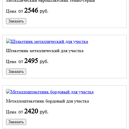
Металлический евроштакетник темно-серый
2546
Цена:
от
руб.
Заказать
Штакетник металлический для участка
2495
Цена:
от
руб.
Заказать
Металлоштакетник бордовый для участка
2420
Цена:
от
руб.
Заказать