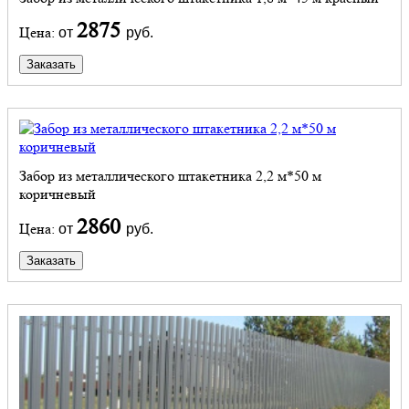
2875
Цена:
от
руб.
Заказать
Забор из металлического штакетника 2,2 м*50 м
коричневый
2860
Цена:
от
руб.
Заказать