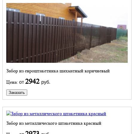
Забор из евроштакетника шахматный коричневый
2942
Цена:
от
руб.
Заказать
Забор из металлического штакетника красный
2973