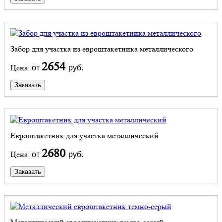
Забор для участка из евроштакетника металлического
2654
Цена:
от
руб.
Заказать
Евроштакетник для участка металлический
2680
Цена:
от
руб.
Заказать