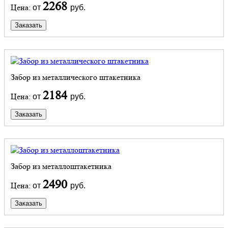
2268
Цена:
от
руб.
Заказать
Забор из металлического штакетника
2184
Цена:
от
руб.
Заказать
Забор из металлоштакетника
2490
Цена:
от
руб.
Заказать