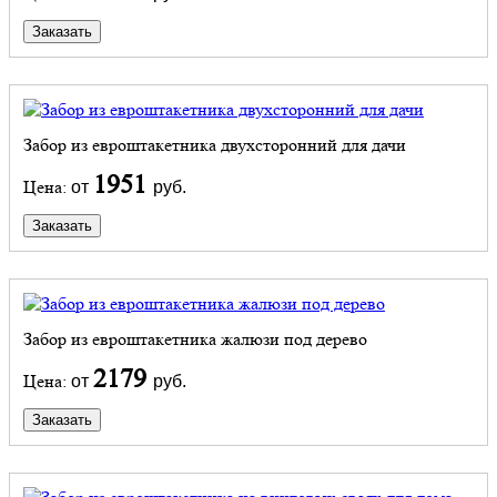
Заказать
Забор из евроштакетника двухсторонний для дачи
1951
Цена:
от
руб.
Заказать
Забор из евроштакетника жалюзи под дерево
2179
Цена:
от
руб.
Заказать