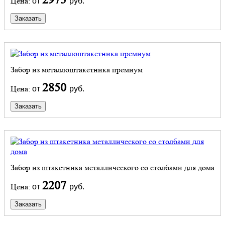
Цена:
от
руб.
Заказать
Забор из металлоштакетника премиум
2850
Цена:
от
руб.
Заказать
Забор из штакетника металлического со столбами для дома
2207
Цена:
от
руб.
Заказать