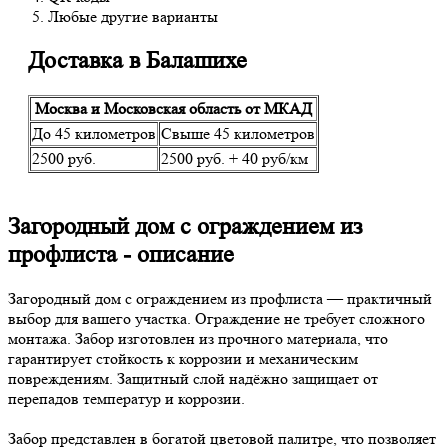
Любые другие варианты
Доставка в Балашихе
Москва и Московская область от МКАД
До 45 километров
Свыше 45 километров
2500 руб.
2500 руб. + 40 руб/км
Загородный дом с ограждением из
профлиста - описание
Загородный дом с ограждением из профлиста — практичный
выбор для вашего участка. Ограждение не требует сложного
монтажа. Забор изготовлен из прочного материала, что
гарантирует стойкость к коррозии и механическим
повреждениям. Защитный слой надёжно защищает от
перепадов температур и коррозии.
Забор представлен в богатой цветовой палитре, что позволяет