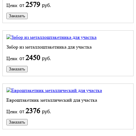
2579
Цена:
от
руб.
Заказать
Забор из металлоштакетника для участка
2450
Цена:
от
руб.
Заказать
Евроштакетник металлический для участка
2376
Цена:
от
руб.
Заказать