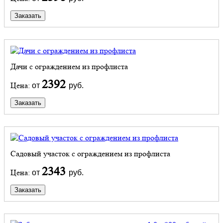
Заказать
Дачи с ограждением из профлиста
2392
Цена:
от
руб.
Заказать
Садовый участок с ограждением из профлиста
2343
Цена:
от
руб.
Заказать