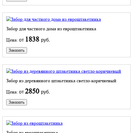
Забор для частного дома из евроштакетника
1838
Цена:
от
руб.
Заказать
Забор из деревянного штакетника светло-коричневый
2850
Цена:
от
руб.
Заказать
Забор из евроштакетника