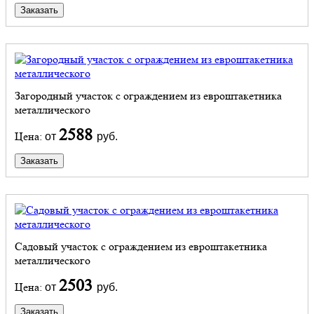
Заказать
Загородный участок с ограждением из евроштакетника
металлического
2588
Цена:
от
руб.
Заказать
Садовый участок с ограждением из евроштакетника
металлического
2503
Цена:
от
руб.
Заказать