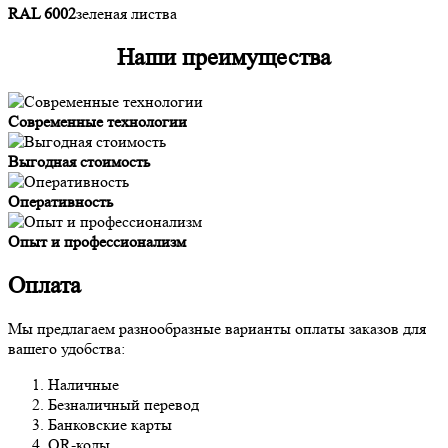
RAL 6002
зеленая листва
Наши преимущества
Современные технологии
Выгодная стоимость
Оперативность
Опыт и профессионализм
Оплата
Мы предлагаем разнообразные варианты оплаты заказов для
вашего удобства:
Наличные
Безналичный перевод
Банковские карты
QR-коды