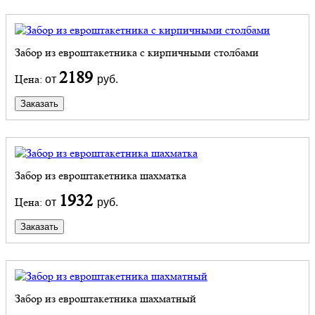
Забор из евроштакетника с кирпичными столбами
2189
Цена:
от
руб.
Заказать
Забор из евроштакетника шахматка
1932
Цена:
от
руб.
Заказать
Забор из евроштакетника шахматный