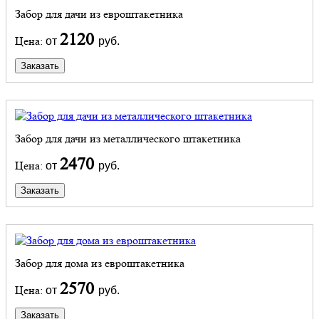
Забор для дачи из евроштакетника
2120
Цена:
от
руб.
Заказать
Забор для дачи из металлического штакетника
2470
Цена:
от
руб.
Заказать
Забор для дома из евроштакетника
2570
Цена:
от
руб.
Заказать