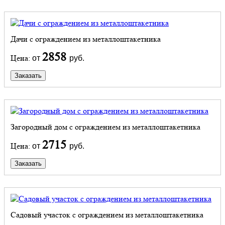
Дачи с ограждением из металлоштакетника
2858
Цена:
от
руб.
Заказать
Загородный дом с ограждением из металлоштакетника
2715
Цена:
от
руб.
Заказать
Садовый участок с ограждением из металлоштакетника