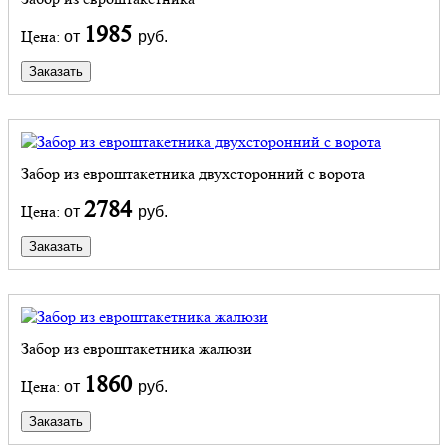
1985
Цена:
от
руб.
Заказать
Забор из евроштакетника двухсторонний с ворота
2784
Цена:
от
руб.
Заказать
Забор из евроштакетника жалюзи
1860
Цена:
от
руб.
Заказать