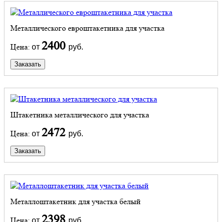
Металлического евроштакетника для участка
2400
Цена:
от
руб.
Заказать
Штакетника металлического для участка
2472
Цена:
от
руб.
Заказать
Металлоштакетник для участка белый
2398
Цена:
от
руб.