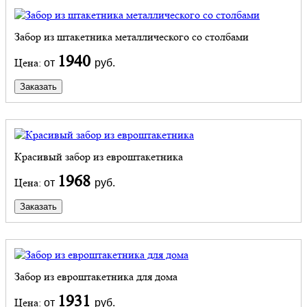
Забор из штакетника металлического со столбами
1940
Цена:
от
руб.
Заказать
Красивый забор из евроштакетника
1968
Цена:
от
руб.
Заказать
Забор из евроштакетника для дома
1931
Цена:
от
руб.