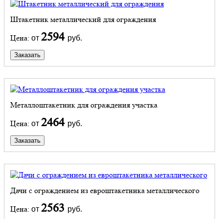
Штакетник металлический для ограждения
2594
Цена:
от
руб.
Заказать
Металлоштакетник для ограждения участка
2464
Цена:
от
руб.
Заказать
Дачи с ограждением из евроштакетника металлического
2563
Цена:
от
руб.