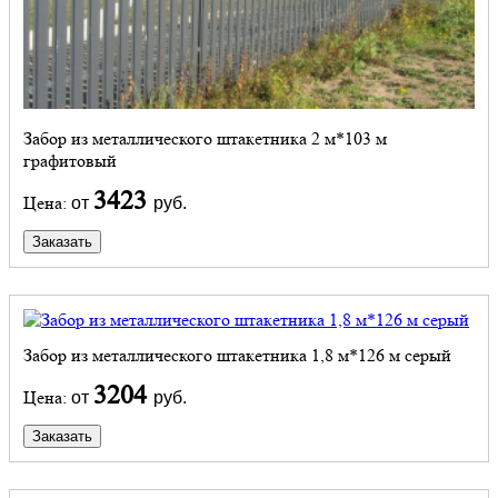
Забор из металлического штакетника 2 м*103 м
графитовый
3423
Цена:
от
руб.
Заказать
Забор из металлического штакетника 1,8 м*126 м серый
3204
Цена:
от
руб.
Заказать