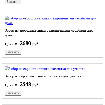
Заказать
Забор из евроштакетника с кирпичными столбами для
дома
2680
Цена:
от
руб.
Заказать
Забор из евроштакетника шахматка для участка
2548
Цена:
от
руб.
Заказать