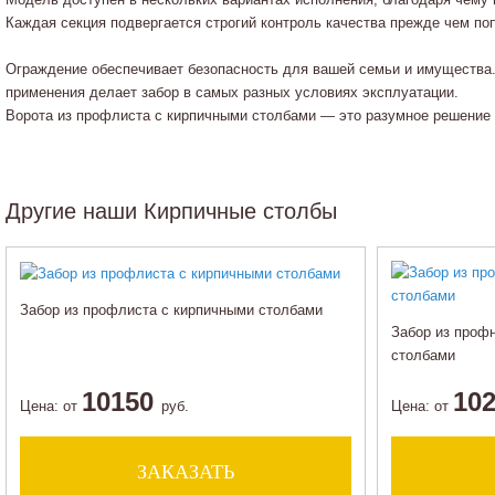
Каждая секция подвергается строгий контроль качества прежде чем поп
Ограждение обеспечивает безопасность для вашей семьи и имущества.
применения делает забор в самых разных условиях эксплуатации.
Ворота из профлиста с кирпичными столбами — это разумное решение 
Другие наши Кирпичные столбы
Забор из профлиста с кирпичными столбами
Забор из проф
столбами
10150
10
Цена:
от
руб.
Цена:
от
ЗАКАЗАТЬ