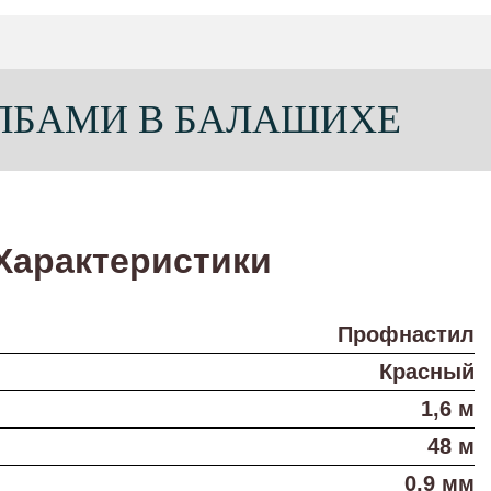
ОЛБАМИ В БАЛАШИХЕ
Характеристики
Профнастил
Красный
1,6 м
48 м
0,9 мм