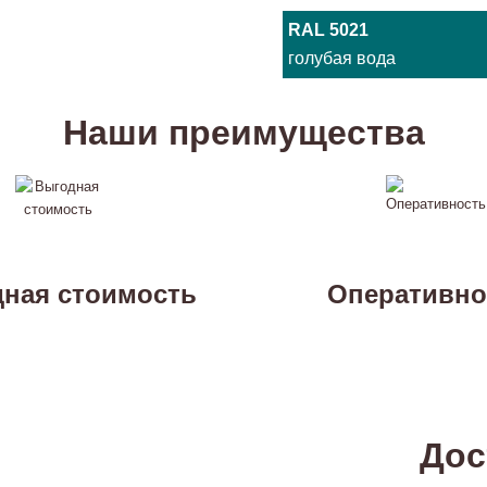
RAL 5021
голубая вода
Наши преимущества
ная стоимость
Оперативно
Дос