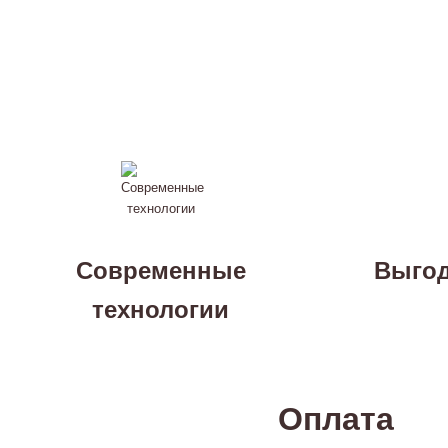
Современные
Выгод
технологии
Оплата