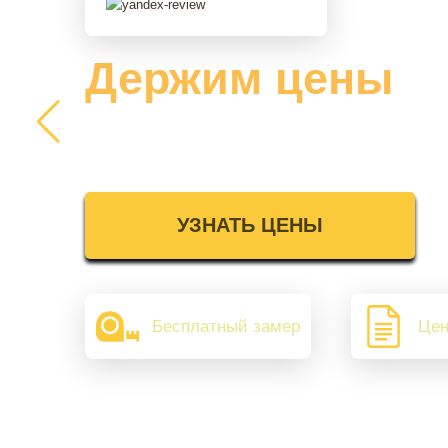
Держим цены
2025 года
УЗНАТЬ ЦЕНЫ
Бесплатный замер
Цен