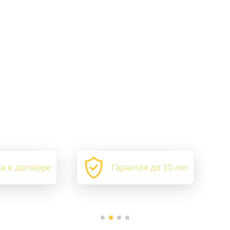
а в договоре
Гарантия до 10 лет