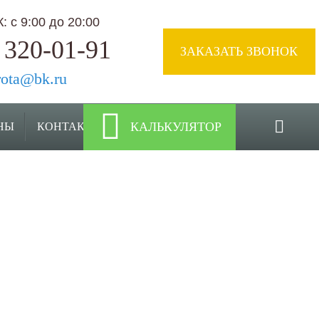
 с 9:00 до 20:00
 320-01-91
ЗАКАЗАТЬ ЗВОНОК
rota@bk.ru
КАЛЬКУЛЯТОР
НЫ
КОНТАКТЫ