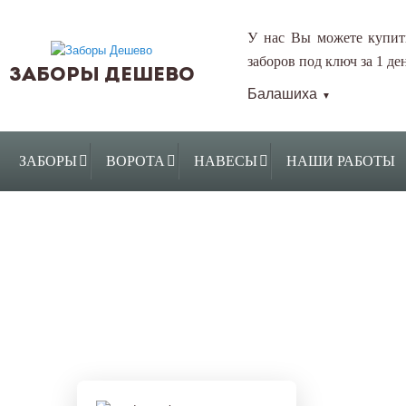
У нас Вы можете купит
заборов под ключ за 1 ден
ЗАБОРЫ ДЕШЕВО
Балашиха
▼
ЗАБОРЫ
ВОРОТА
НАВЕСЫ
НАШИ РАБОТЫ