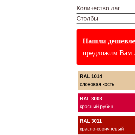
Количество лаг
Столбы
Нашли дешевле
предложим Вам 
RAL 1014
слоновая кость
RAL 3003
красный рубин
RAL 3011
красно-коричневый