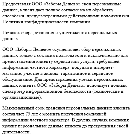
Предоставляя ООО «Заборы Дешево» свои персональные
данные, клиент дает полное согласие на их обработку
способами, предусмотренными действующими положениями
Политики конфиденциальности компании.
Порядок сбора, хранения и уничтожения персональных
данных
ООО «Заборы Дешево» осуществляет сбор персональных
данных только с согласия пользователя и исключительно для
предоставления клиенту сервиса или услуги, требующей
информации частного характера: покупка в интернет-
магазине, участие в акциях, гарантийное и сервисное
обслуживание. Для предотвращения утечки персональных
данных клиента ООО «Заборы Дешево» использует полный
спектр мер информационной безопасности (технические и
организационные).
Максимальный срок хранения персональных данных клиента
составляет 75 лет с момента получения компанией
информации частного характера. В других случаях компания
хранит персональные данные клиента до прекращения своей
деятельности.