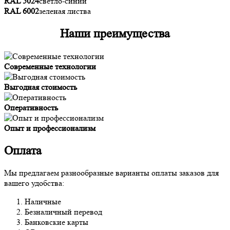
RAL 5024
светло-синий
RAL 6002
зеленая листва
Наши преимущества
Современные технологии
Выгодная стоимость
Оперативность
Опыт и профессионализм
Оплата
Мы предлагаем разнообразные варианты оплаты заказов для
вашего удобства:
Наличные
Безналичный перевод
Банковские карты