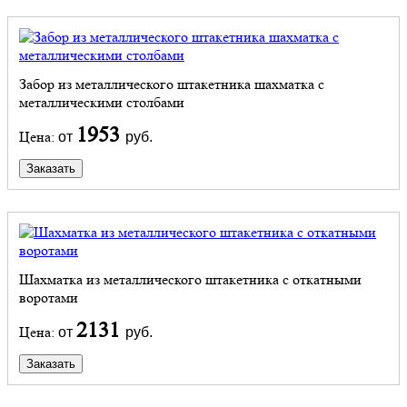
Забор из металлического штакетника шахматка с
металлическими столбами
1953
Цена:
от
руб.
Заказать
Шахматка из металлического штакетника с откатными
воротами
2131
Цена:
от
руб.
Заказать