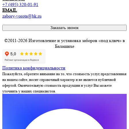
+7 (495) 320-01-91
EMAIL
zabory-vorota@bk.ru
Заказать звонок
©2011-2026 Изготовление и установка заборов «под ключ» в
Балашихе
Политика конфиденциальности
Пожалуйста, обратите внимание на то, что стоимость услуг, представленная
на нашем сайте, носит справочный характер и не является публичной
офертой. Окончательную стоимость продукции и услуг Вы можете
уточнить у наших специалистов.