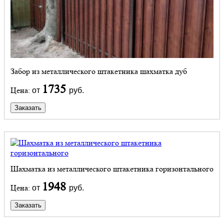
Забор из металлического штакетника шахматка дуб
1735
Цена:
от
руб.
Заказать
Шахматка из металлического штакетника горизонтального
1948
Цена:
от
руб.
Заказать