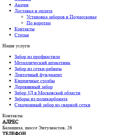
Акции
Доставка и оплата
Установка заборов в Подмосковье
По воротам
Контакты
Статьи
Наши услуги
Забор из профнастила
Металлический штакетник
Забор из сетки-рабицы
Ленточный фундамент
Кирпичные столбы
Деревянный забор
Забор 3Д в Московской области
Заборы из поликарбоната
Секционный забор из сварной сетки
Контакты
АДРЕС
Балашиха, шоссе Энтузиастов, 26
ТЕЛЕФОН