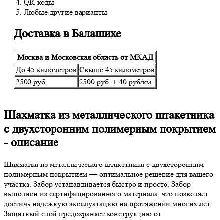
QR-коды
Любые другие варианты
Доставка в Балашихе
Москва и Московская область от МКАД
До 45 километров
Свыше 45 километров
2500 руб.
2500 руб. + 40 руб/км
Шахматка из металлического штакетника
с двухсторонним полимерным покрытием
- описание
Шахматка из металлического штакетника с двухсторонним
полимерным покрытием — оптимальное решение для вашего
участка. Забор устанавливается быстро и просто. Забор
выполнен из сертифицированного материала, что позволяет
достичь надёжную эксплуатацию на протяжении многих лет.
Защитный слой предохраняет конструкцию от