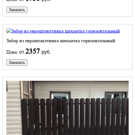
Заказать
Забор из евроштакетника шахматка горизонтальный
2357
Цена:
от
руб.
Заказать