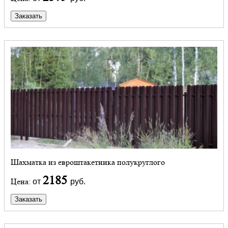
Заказать
Шахматка из евроштакетника полукруглого
2185
Цена:
от
руб.
Заказать