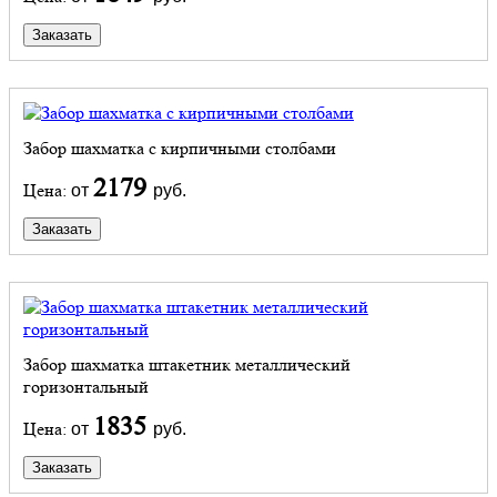
Заказать
Забор шахматка с кирпичными столбами
2179
Цена:
от
руб.
Заказать
Забор шахматка штакетник металлический
горизонтальный
1835
Цена:
от
руб.
Заказать