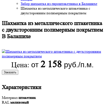
Забор шахматка из евроштакетника в Балашихе
Шахматка из металлического штакетника с
двухсторонним полимерным покрытием
Шахматка из металлического штакетника
с двухсторонним полимерным покрытием
В Балашихе
2 158
от
руб./п.м.
Цена:
Заказать
Характеристики
Материал
штакетник
RAL
малиновый