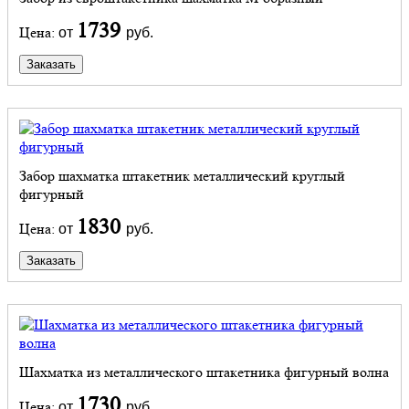
1739
Цена:
от
руб.
Заказать
Забор шахматка штакетник металлический круглый
фигурный
1830
Цена:
от
руб.
Заказать
Шахматка из металлического штакетника фигурный волна
1730
Цена:
от
руб.