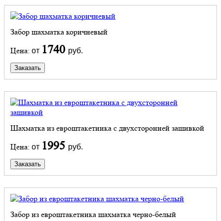
Забор шахматка коричневый
1740
Цена:
от
руб.
Заказать
Шахматка из евроштакетника с двухсторонней зашивкой
1995
Цена:
от
руб.
Заказать
Забор из евроштакетника шахматка черно-белый