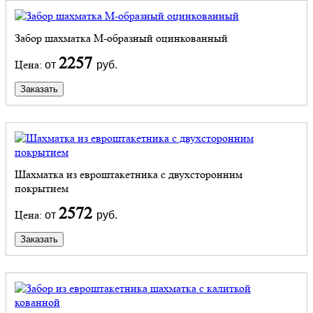
Забор шахматка М-образный оцинкованный
2257
Цена:
от
руб.
Заказать
Шахматка из евроштакетника с двухсторонним
покрытием
2572
Цена:
от
руб.
Заказать