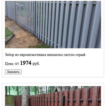
Забор из евроштакетника шахматка светло-серый
1974
Цена:
от
руб.
Заказать