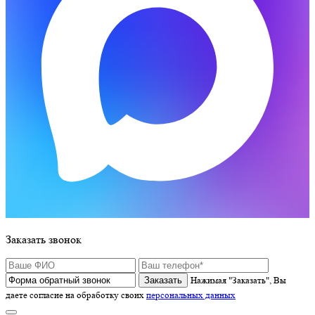
Заказать звонок
Нажимая "Заказать", Вы
даете согласие на обработку своих
персональных данных