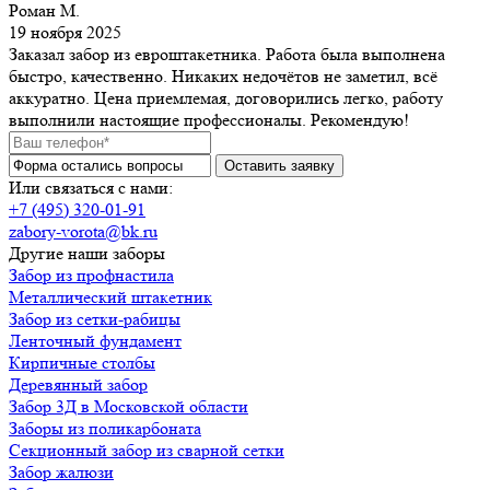
Роман М.
19 ноября 2025
Заказал забор из евроштакетника. Работа была выполнена
быстро, качественно. Никаких недочётов не заметил, всё
аккуратно. Цена приемлемая, договорились легко, работу
выполнили настоящие профессионалы. Рекомендую!
Или связаться с нами:
+7 (495) 320-01-91
zabory-vorota@bk.ru
Другие наши заборы
Забор из профнастила
Металлический штакетник
Забор из сетки-рабицы
Ленточный фундамент
Кирпичные столбы
Деревянный забор
Забор 3Д в Московской области
Заборы из поликарбоната
Секционный забор из сварной сетки
Забор жалюзи