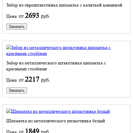
Забор из евроштакетника шахматка с калиткой кованной
2693
Цена:
от
руб.
Заказать
Забор из металлического штакетника шахматка с
красными столбами
2217
Цена:
от
руб.
Заказать
Шахматка из металлического штакетника белый
1849
Цена:
от
руб.