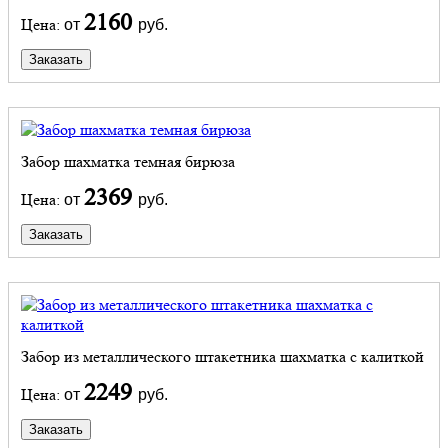
2160
Цена:
от
руб.
Заказать
Забор шахматка темная бирюза
2369
Цена:
от
руб.
Заказать
Забор из металлического штакетника шахматка с калиткой
2249
Цена:
от
руб.
Заказать