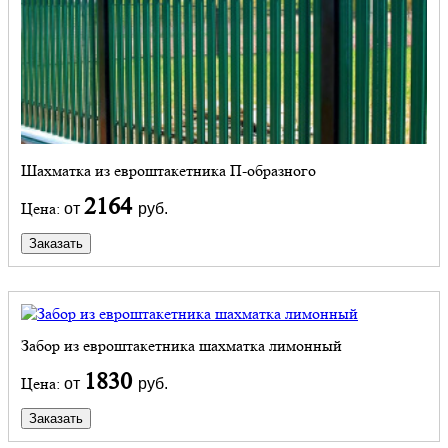
Шахматка из евроштакетника П-образного
2164
Цена:
от
руб.
Заказать
Забор из евроштакетника шахматка лимонный
1830
Цена:
от
руб.
Заказать