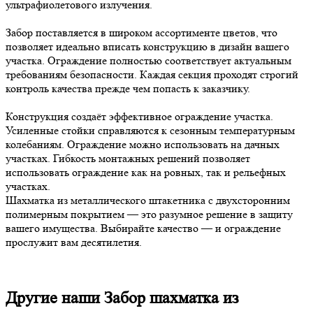
ультрафиолетового излучения.
Забор поставляется в широком ассортименте цветов, что
позволяет идеально вписать конструкцию в дизайн вашего
участка. Ограждение полностью соответствует актуальным
требованиям безопасности. Каждая секция проходят строгий
контроль качества прежде чем попасть к заказчику.
Конструкция создаёт эффективное ограждение участка.
Усиленные стойки справляются к сезонным температурным
колебаниям. Ограждение можно использовать на дачных
участках. Гибкость монтажных решений позволяет
использовать ограждение как на ровных, так и рельефных
участках.
Шахматка из металлического штакетника с двухсторонним
полимерным покрытием — это разумное решение в защиту
вашего имущества. Выбирайте качество — и ограждение
прослужит вам десятилетия.
Другие наши Забор шахматка из