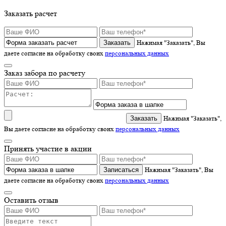
Заказать расчет
Нажимая "Заказать", Вы
даете согласие на обработку своих
персональных данных
Заказ забора по расчету
Нажимая "Заказать",
Вы даете согласие на обработку своих
персональных данных
Принять участие в акции
Записаться
Нажимая "Заказать", Вы
даете согласие на обработку своих
персональных данных
Оставить отзыв