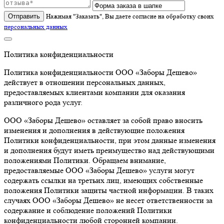
Отправить
Нажимая "Заказать", Вы даете согласие на обработку своих
персональных данных
Политика конфиденциальности
Политика конфиденциальности ООО «Заборы Дешево»
действует в отношении персональных данных,
предоставляемых клиентами компании для оказания
различного рода услуг.
ООО «Заборы Дешево» оставляет за собой право вносить
изменения и дополнения в действующие положения
Политики конфиденциальности, при этом данные изменения
и дополнения будут иметь преимущество над действующими
положениями Политики. Обращаем внимание,
предоставляемые ООО «Заборы Дешево» услуги могут
содержать ссылки на третьих лиц, имеющих собственные
положения Политики защиты частной информации. В таких
случаях ООО «Заборы Дешево» не несет ответственности за
содержание и соблюдение положений Политики
конфиденциальности любой сторонней компании.