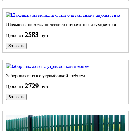
Шахматка из металлического штакетника двухцветная
2583
Цена:
от
руб.
Заказать
Забор шахматка с утрамбовкой щебнем
2729
Цена:
от
руб.
Заказать