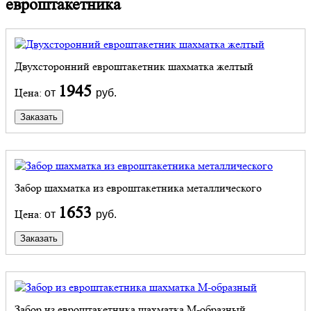
евроштакетника
Двухсторонний евроштакетник шахматка желтый
1945
Цена:
от
руб.
Заказать
Забор шахматка из евроштакетника металлического
1653
Цена:
от
руб.
Заказать
Забор из евроштакетника шахматка М-образный