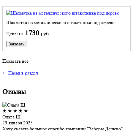
Шахматка из металлического штакетника под дерево
1730
Цена:
от
руб.
Заказать
Показать все
← Назад в раздел
Отзывы
★
★
★
★
★
Ольга Ш.
29 января 2025
Хочу сказать большое спасибо компании "Заборы Дёшево".