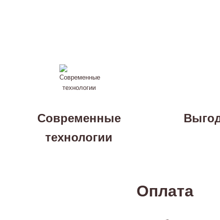
Современные
Выгод
технологии
Оплата