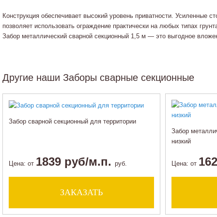
Конструкция обеспечивает высокий уровень приватности. Усиленные с
позволяет использовать ограждение практически на любых типах грунт
Забор металлический сварной секционный 1,5 м — это выгодное вложе
Другие наши Заборы сварные секционные
Забор сварной секционный для территории
Забор металли
низкий
1839 руб/м.п.
162
Цена:
от
руб.
Цена:
от
ЗАКАЗАТЬ