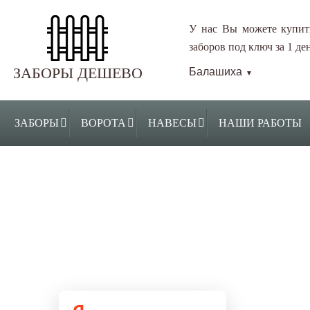
У нас Вы можете купит
заборов под ключ за 1 ден
ЗАБОРЫ ДЕШЕВО
Балашиха
▼
ЗАБОРЫ
ВОРОТА
НАВЕСЫ
НАШИ РАБОТЫ