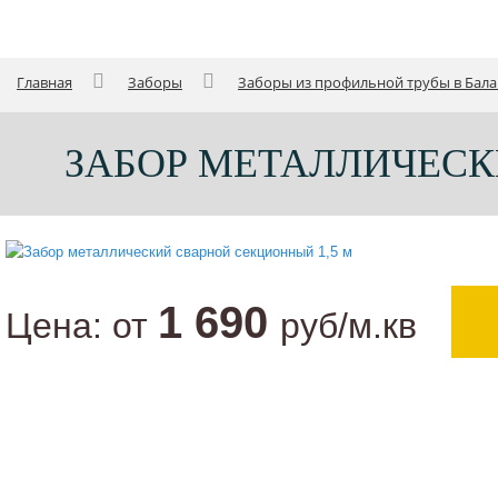
Главная
Заборы
Заборы из профильной трубы в Бал
ЗАБОР МЕТАЛЛИЧЕСК
1 690
Цена:
от
руб/м.кв