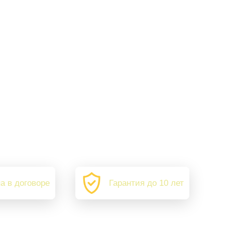
а в договоре
Гарантия до 10 лет