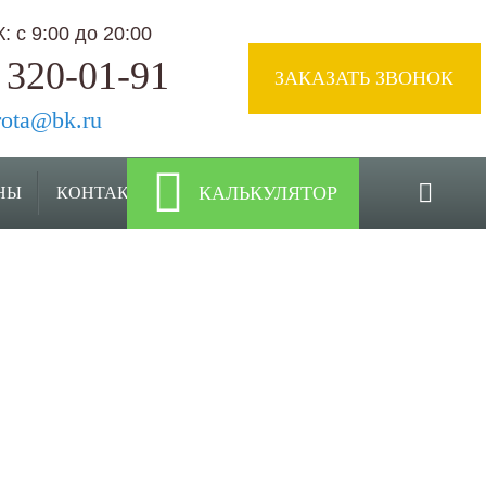
 с 9:00 до 20:00
 320-01-91
ЗАКАЗАТЬ ЗВОНОК
rota@bk.ru
КАЛЬКУЛЯТОР
НЫ
КОНТАКТЫ