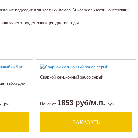
ждение подходит для частных домов. Универсальность конструкции
 ваш участок будет защищён долгие годы.
Сварной секционный забор серый
ий забор для
п.
1853 руб/м.п.
руб.
Цена:
от
руб.
ЗАКАЗАТЬ