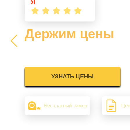
Держим цены
2025 года
УЗНАТЬ ЦЕНЫ
Бесплатный замер
Цен