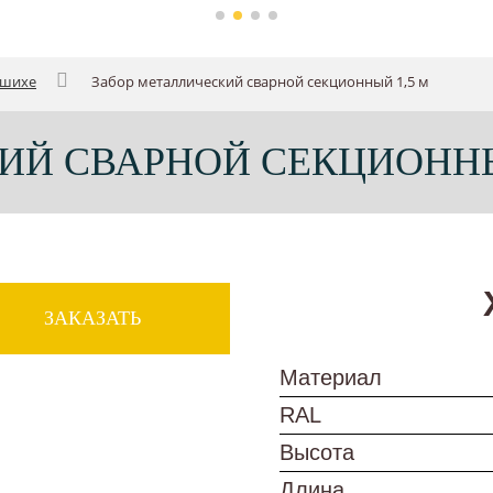
ашихе
Забор металлический сварной секционный 1,5 м
ИЙ СВАРНОЙ СЕКЦИОННЫ
ЗАКАЗАТЬ
Материал
RAL
Высота
Длина