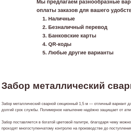
Мы предлагаем разнообразные ва
оплаты заказов для вашего удобст
Наличные
Безналичный перевод
Банковские карты
QR-коды
Любые другие варианты
Забор металлический сварн
Забор металлический сварной секционный 1,5 м — отличный вариант дл
долгий срок службы. Полимерное напыление надёжно защищает от ат
Забор поставляется в богатой цветовой палитре, благодаря чему можн
проходят многоступенчатому контролю на производстве до поступления